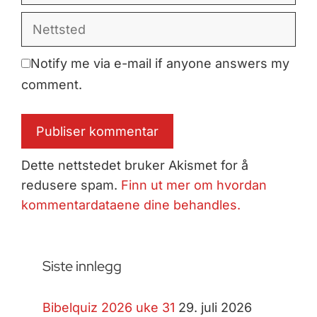
Nettsted
Notify me via e-mail if anyone answers my
comment.
Dette nettstedet bruker Akismet for å
redusere spam.
Finn ut mer om hvordan
kommentardataene dine behandles.
Siste innlegg
Bibelquiz 2026 uke 31
29. juli 2026