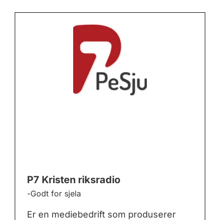
P7 Kristen riksradio
-Godt for sjela
Er en mediebedrift som produserer