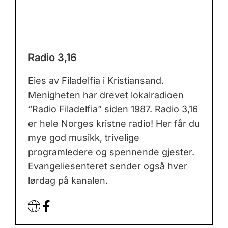
Radio 3,16
Eies av Filadelfia i Kristiansand.
Menigheten har drevet lokalradioen
“Radio Filadelfia” siden 1987. Radio 3,16
er hele Norges kristne radio! Her får du
mye god musikk, trivelige
programledere og spennende gjester.
Evangeliesenteret sender også hver
lørdag på kanalen.