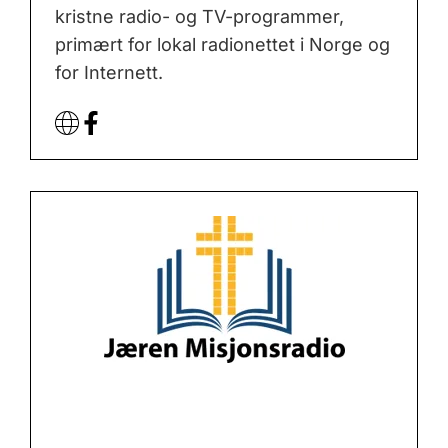
kristne radio- og TV-programmer,
primært for lokal radionettet i Norge og
for Internett.