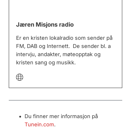
Jæren Misjons radio
Er en kristen lokalradio som sender på
FM, DAB og Internett. De sender bl. a
intervju, andakter, møteopptak og
kristen sang og musikk.
Du finner mer informasjon på
Tunein.com
.