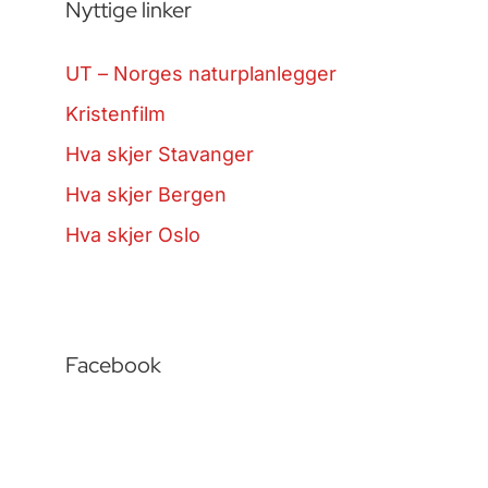
Nyttige linker
UT – Norges naturplanlegger
Kristenfilm
Hva skjer Stavanger
Hva skjer Bergen
Hva skjer Oslo
Facebook