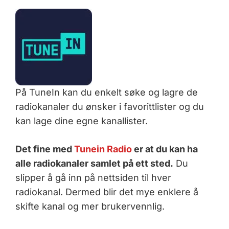
På TuneIn kan du enkelt søke og lagre de
radiokanaler du ønsker i favorittlister og du
kan lage dine egne kanallister.
Det fine med
Tunein Radio
er at du kan ha
alle radiokanaler samlet på ett sted.
Du
slipper å gå inn på nettsiden til hver
radiokanal. Dermed blir det mye enklere å
skifte kanal og mer brukervennlig.