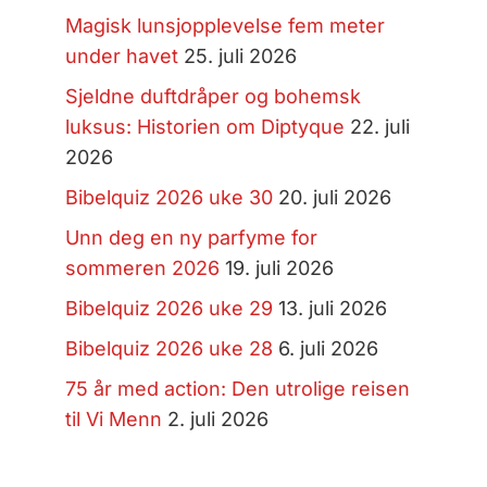
Magisk lunsjopplevelse fem meter
under havet
25. juli 2026
Sjeldne duftdråper og bohemsk
luksus: Historien om Diptyque
22. juli
2026
Bibelquiz 2026 uke 30
20. juli 2026
Unn deg en ny parfyme for
sommeren 2026
19. juli 2026
Bibelquiz 2026 uke 29
13. juli 2026
Bibelquiz 2026 uke 28
6. juli 2026
75 år med action: Den utrolige reisen
til Vi Menn
2. juli 2026