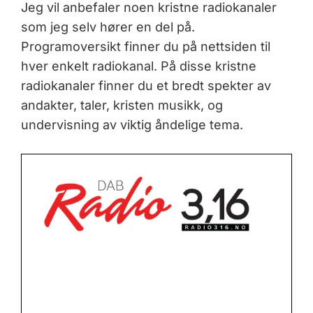
Jeg vil anbefaler noen kristne radiokanaler
som jeg selv hører en del på.
Programoversikt finner du på nettsiden til
hver enkelt radiokanal. På disse kristne
radiokanaler finner du et bredt spekter av
andakter, taler, kristen musikk, og
undervisning av viktig åndelige tema.