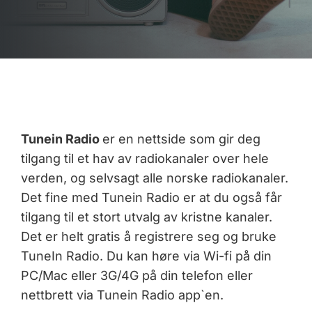
Tunein Radio
er en nettside som gir deg
tilgang til et hav av radiokanaler over hele
verden, og selvsagt alle norske radiokanaler.
Det fine med Tunein Radio er at du også får
tilgang til et stort utvalg av kristne kanaler.
Det er helt gratis å registrere seg og bruke
TuneIn Radio. Du kan høre via Wi-fi på din
PC/Mac eller 3G/4G på din telefon eller
nettbrett via Tunein Radio app`en.