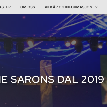
ASTER
OM OSS
VILKÅR OG INFORMASJON
 SARONS DAL 2019