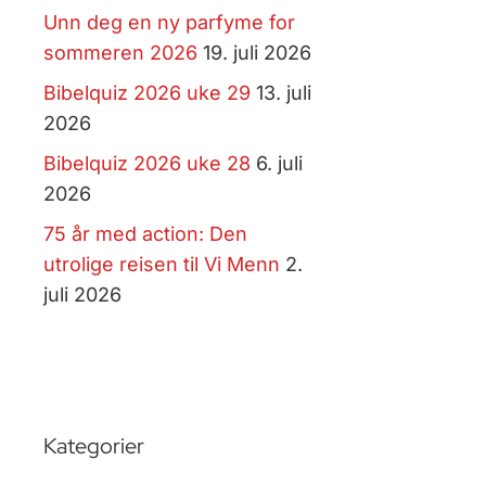
Unn deg en ny parfyme for
sommeren 2026
19. juli 2026
Bibelquiz 2026 uke 29
13. juli
2026
Bibelquiz 2026 uke 28
6. juli
2026
75 år med action: Den
utrolige reisen til Vi Menn
2.
juli 2026
Kategorier