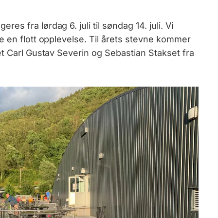
eres fra lørdag 6. juli til søndag 14. juli. Vi
e en flott opplevelse. Til årets stevne kommer
et Carl Gustav Severin og Sebastian Stakset fra