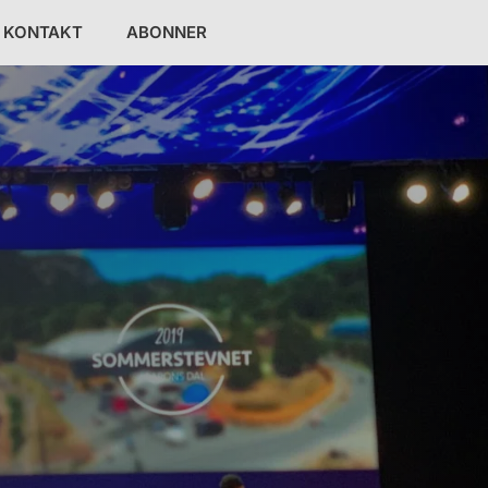
KONTAKT
ABONNER