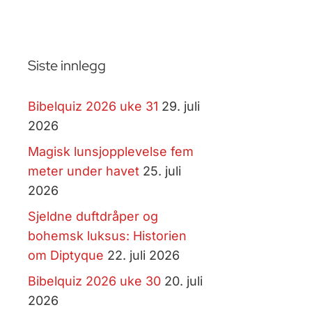
Siste innlegg
Bibelquiz 2026 uke 31
29. juli
2026
Magisk lunsjopplevelse fem
meter under havet
25. juli
2026
Sjeldne duftdråper og
bohemsk luksus: Historien
om Diptyque
22. juli 2026
Bibelquiz 2026 uke 30
20. juli
2026