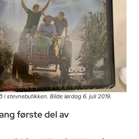
i stevnebutikken. Bilde lørdag 6. juli 2019.
ang første del av