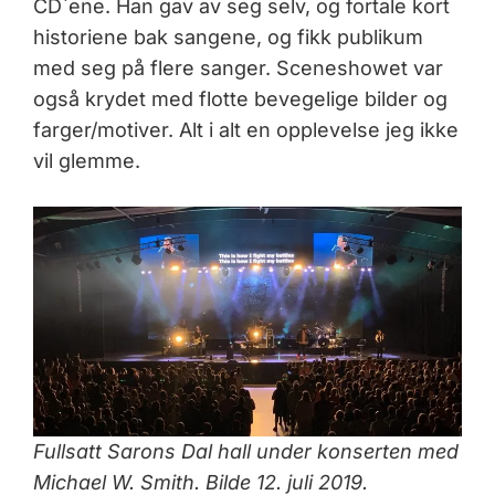
CD`ene. Han gav av seg selv, og fortale kort
historiene bak sangene, og fikk publikum
med seg på flere sanger. Sceneshowet var
også krydet med flotte bevegelige bilder og
farger/motiver. Alt i alt en opplevelse jeg ikke
vil glemme.
Fullsatt Sarons Dal hall under konserten med
Michael W. Smith. Bilde 12. juli 2019.