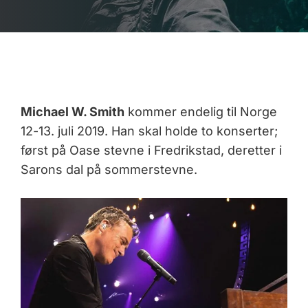
Michael W. Smith
kommer endelig til Norge
12-13. juli 2019. Han skal holde to konserter;
først på Oase stevne i Fredrikstad, deretter i
Sarons dal på sommerstevne.