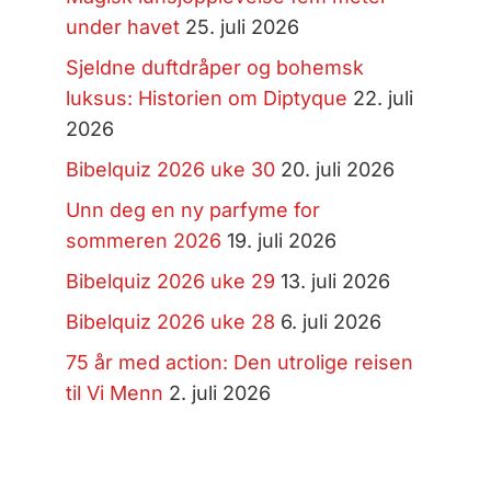
under havet
25. juli 2026
Sjeldne duftdråper og bohemsk
luksus: Historien om Diptyque
22. juli
2026
Bibelquiz 2026 uke 30
20. juli 2026
Unn deg en ny parfyme for
sommeren 2026
19. juli 2026
Bibelquiz 2026 uke 29
13. juli 2026
Bibelquiz 2026 uke 28
6. juli 2026
75 år med action: Den utrolige reisen
til Vi Menn
2. juli 2026