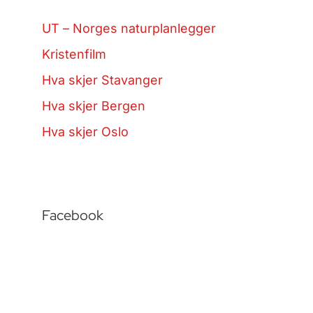
UT – Norges naturplanlegger
Kristenfilm
Hva skjer Stavanger
Hva skjer Bergen
Hva skjer Oslo
Facebook