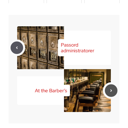
juni 3, 2026
Passord
administratorer
At the Barber’s