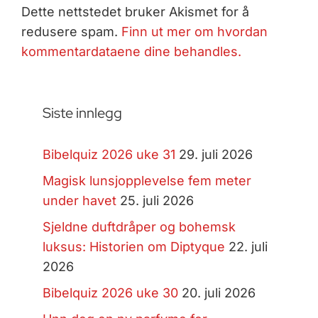
Dette nettstedet bruker Akismet for å
redusere spam.
Finn ut mer om hvordan
kommentardataene dine behandles.
Siste innlegg
Bibelquiz 2026 uke 31
29. juli 2026
Magisk lunsjopplevelse fem meter
under havet
25. juli 2026
Sjeldne duftdråper og bohemsk
luksus: Historien om Diptyque
22. juli
2026
Bibelquiz 2026 uke 30
20. juli 2026