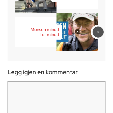
Monsen minutt
for minutt
Legg igjen en kommentar
Kommentar