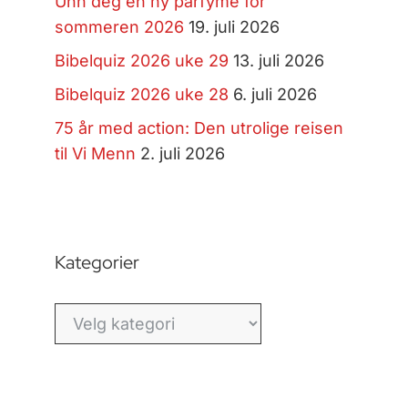
Unn deg en ny parfyme for
sommeren 2026
19. juli 2026
Bibelquiz 2026 uke 29
13. juli 2026
Bibelquiz 2026 uke 28
6. juli 2026
75 år med action: Den utrolige reisen
til Vi Menn
2. juli 2026
Kategorier
Kategorier