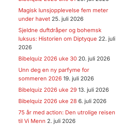
Magisk lunsjopplevelse fem meter
under havet
25. juli 2026
Sjeldne duftdråper og bohemsk
luksus: Historien om Diptyque
22. juli
2026
Bibelquiz 2026 uke 30
20. juli 2026
Unn deg en ny parfyme for
sommeren 2026
19. juli 2026
Bibelquiz 2026 uke 29
13. juli 2026
Bibelquiz 2026 uke 28
6. juli 2026
75 år med action: Den utrolige reisen
til Vi Menn
2. juli 2026