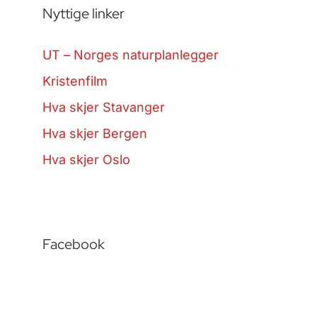
Nyttige linker
UT – Norges naturplanlegger
Kristenfilm
Hva skjer Stavanger
Hva skjer Bergen
Hva skjer Oslo
Facebook