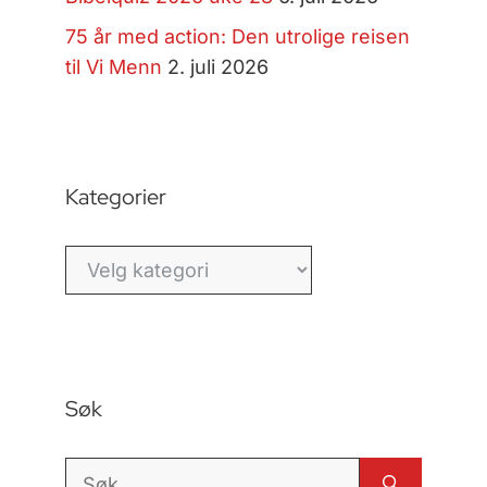
75 år med action: Den utrolige reisen
til Vi Menn
2. juli 2026
Kategorier
Kategorier
Søk
Søk