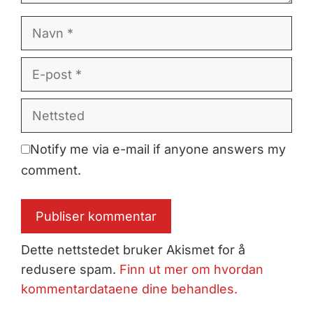
Navn
E-
post
Nettsted
Notify me via e-mail if anyone answers my
comment.
Dette nettstedet bruker Akismet for å
redusere spam.
Finn ut mer om hvordan
kommentardataene dine behandles.