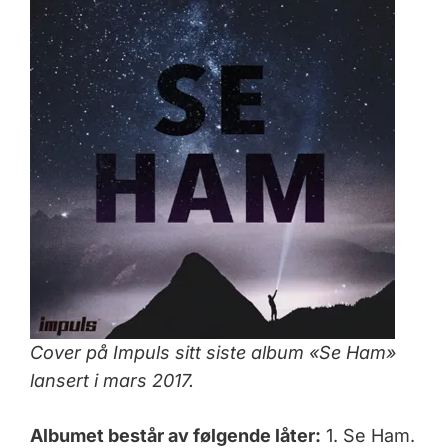
Cover på Impuls sitt siste album «Se Ham»
lansert i mars 2017.
Albumet består av følgende låter:
1. Se Ham.