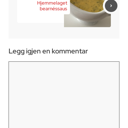
Hjemmelaget
bearnéssaus
Legg igjen en kommentar
Kommentar