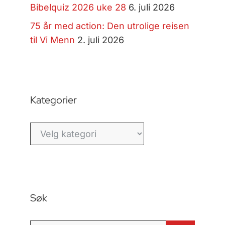
Bibelquiz 2026 uke 28
6. juli 2026
75 år med action: Den utrolige reisen
til Vi Menn
2. juli 2026
Kategorier
Kategorier
Søk