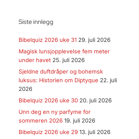
Siste innlegg
Bibelquiz 2026 uke 31
29. juli 2026
Magisk lunsjopplevelse fem meter
under havet
25. juli 2026
Sjeldne duftdråper og bohemsk
luksus: Historien om Diptyque
22. juli
2026
Bibelquiz 2026 uke 30
20. juli 2026
Unn deg en ny parfyme for
sommeren 2026
19. juli 2026
Bibelquiz 2026 uke 29
13. juli 2026