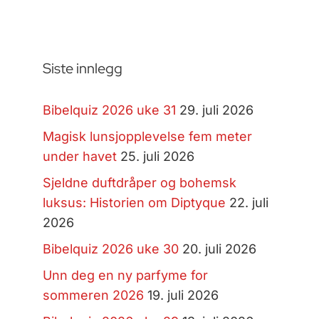
Siste innlegg
Bibelquiz 2026 uke 31
29. juli 2026
Magisk lunsjopplevelse fem meter
under havet
25. juli 2026
Sjeldne duftdråper og bohemsk
luksus: Historien om Diptyque
22. juli
2026
Bibelquiz 2026 uke 30
20. juli 2026
Unn deg en ny parfyme for
sommeren 2026
19. juli 2026