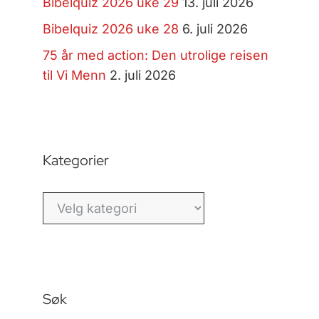
Bibelquiz 2026 uke 29
13. juli 2026
Bibelquiz 2026 uke 28
6. juli 2026
75 år med action: Den utrolige reisen
til Vi Menn
2. juli 2026
Kategorier
Kategorier
Søk