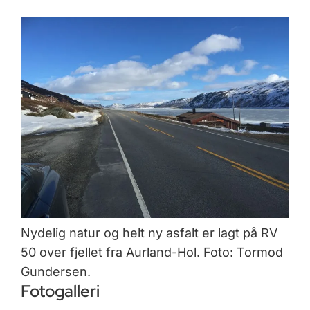
Nydelig natur og helt ny asfalt er lagt på RV
50 over fjellet fra Aurland-Hol. Foto: Tormod
Gundersen.
Fotogalleri