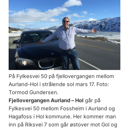
På Fylkesvei 50 på fjellovergangen mellom
Aurland-Hol i strålende sol mars 17. Foto:
Tormod Gundersen.
Fjellovergangen Aurland – Hol
går på
Fylkesvei 50 mellom Fossheim i Aurland og
Hagafoss i Hol kommune. Her kommer man
inn på Riksvei 7 som går østover mot Gol og