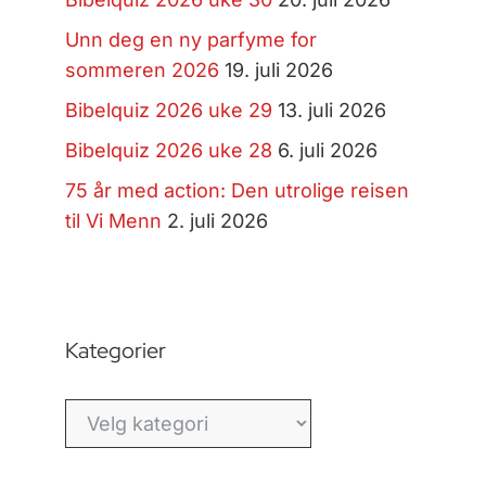
Unn deg en ny parfyme for
sommeren 2026
19. juli 2026
Bibelquiz 2026 uke 29
13. juli 2026
Bibelquiz 2026 uke 28
6. juli 2026
75 år med action: Den utrolige reisen
til Vi Menn
2. juli 2026
Kategorier
Kategorier