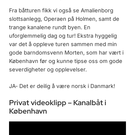
Fra båtturen fikk vi også se Amalienborg
slottsanlegg, Operaen på Holmen, samt de
trange kanalene rundt byen. En
uforglemmelig dag og tur! Ekstra hyggelig
var det å oppleve turen sammen med min
gode barndomsvenn Morten, som har vært i
København før og kunne tipse oss om gode
severdigheter og opplevelser.
JA- Det er deilig å være norsk i Danmark!
Privat videoklipp – Kanalbåt i
København