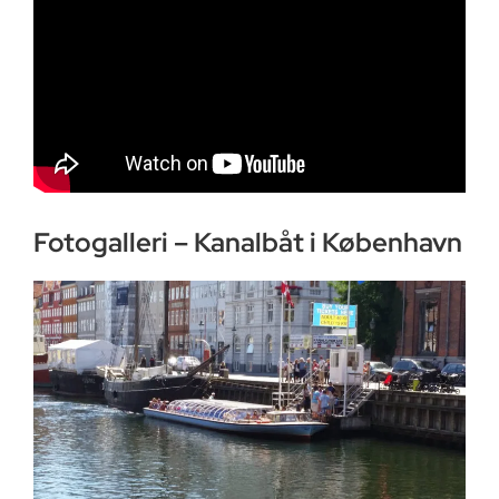
Fotogalleri – Kanalbåt i København