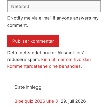
Nettsted
Notify me via e-mail if anyone answers my
comment.
Dette nettstedet bruker Akismet for å
redusere spam.
Finn ut mer om hvordan
kommentardataene dine behandles.
Siste innlegg
Bibelquiz 2026 uke 31
29. juli 2026