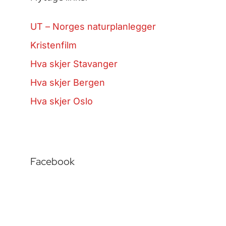
UT – Norges naturplanlegger
Kristenfilm
Hva skjer Stavanger
Hva skjer Bergen
Hva skjer Oslo
Facebook