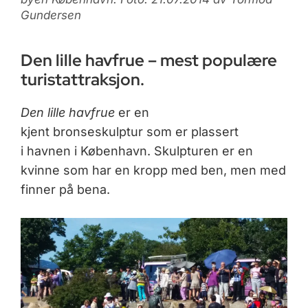
Gundersen
Den lille havfrue – mest populære
turistattraksjon.
Den lille havfrue
er en
kjent bronseskulptur som er plassert
i havnen i København. Skulpturen er en
kvinne som har en kropp med ben, men med
finner på bena.