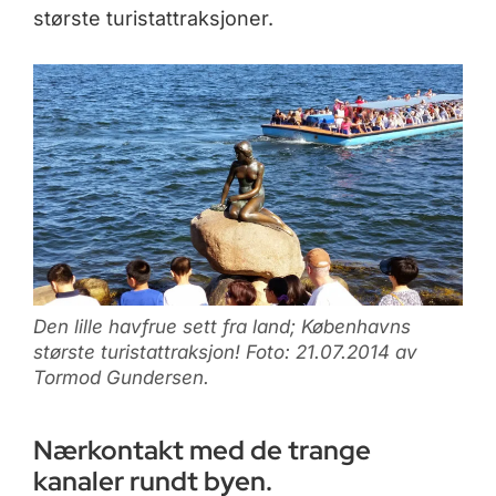
største turistattraksjoner.
Den lille havfrue sett fra land; Københavns
største turistattraksjon! Foto: 21.07.2014 av
Tormod Gundersen.
Nærkontakt med de trange
kanaler rundt byen.