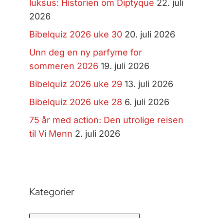
luksus: Historien om Diptyque
22. juli
2026
Bibelquiz 2026 uke 30
20. juli 2026
Unn deg en ny parfyme for
sommeren 2026
19. juli 2026
Bibelquiz 2026 uke 29
13. juli 2026
Bibelquiz 2026 uke 28
6. juli 2026
75 år med action: Den utrolige reisen
til Vi Menn
2. juli 2026
Kategorier