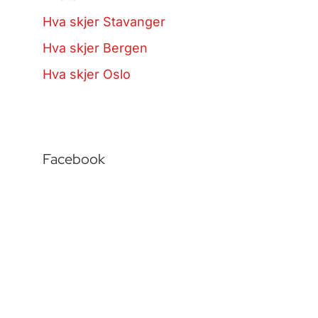
Hva skjer Stavanger
Hva skjer Bergen
Hva skjer Oslo
Facebook