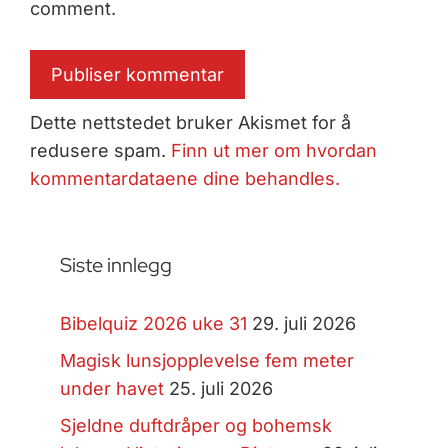
comment.
Dette nettstedet bruker Akismet for å
redusere spam.
Finn ut mer om hvordan
kommentardataene dine behandles.
Siste innlegg
Bibelquiz 2026 uke 31
29. juli 2026
Magisk lunsjopplevelse fem meter
under havet
25. juli 2026
Sjeldne duftdråper og bohemsk