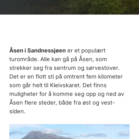
Åsen i Sandnessjøen
er et populært
turområde. Alle kan gå på Åsen, som
strekker seg fra sentrum og sørvestover.
Det er en flott sti på omtrent fem kilometer
som går helt til Kleivskaret. Det finns
muligheter for å komme seg opp og ned av
Åsen flere steder, både fra øst og vest-
siden.