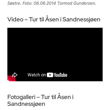
Søstre. Foto: 06.06.2014 Tormod Gundersen.
Video – Tur til Åsen i Sandnessjøen
Fotogalleri – Tur til Åsen i
Sandnessjøen