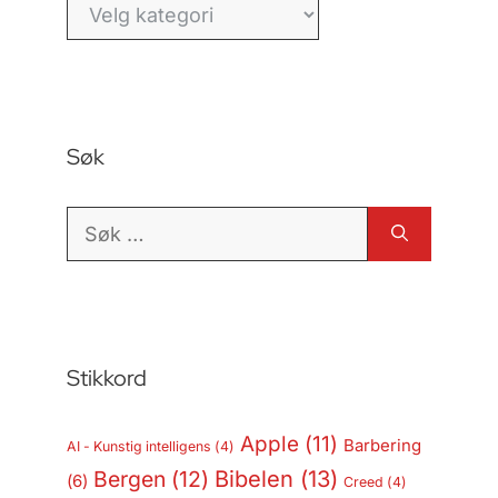
Kategorier
Søk
Søk
etter:
Stikkord
Apple
(11)
Barbering
AI - Kunstig intelligens
(4)
Bergen
(12)
Bibelen
(13)
(6)
Creed
(4)