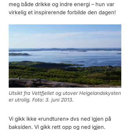
meg både drikke og indre energi – hun var
virkelig et inspirerende forbilde den dagen!
Utsikt fra Vettfjellet og utover Helgelandskysten
er utrolig. Foto: 3. juni 2013.
Vi gikk ikke «rundturen» dvs ned igjen på
baksiden. Vi gikk rett opp og ned igjen.