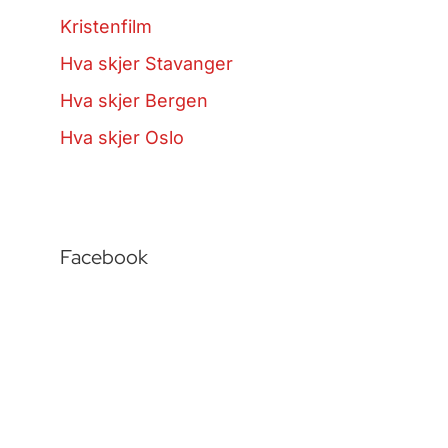
Kristenfilm
Hva skjer Stavanger
Hva skjer Bergen
Hva skjer Oslo
Facebook