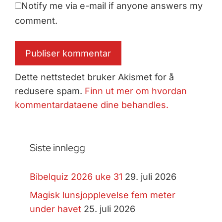
Notify me via e-mail if anyone answers my
comment.
Dette nettstedet bruker Akismet for å
redusere spam.
Finn ut mer om hvordan
kommentardataene dine behandles.
Siste innlegg
Bibelquiz 2026 uke 31
29. juli 2026
Magisk lunsjopplevelse fem meter
under havet
25. juli 2026