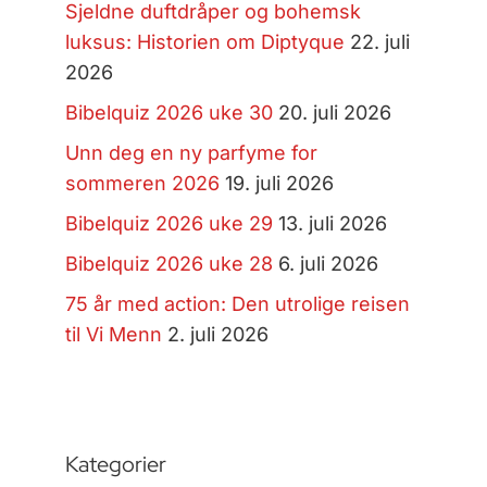
Sjeldne duftdråper og bohemsk
luksus: Historien om Diptyque
22. juli
2026
Bibelquiz 2026 uke 30
20. juli 2026
Unn deg en ny parfyme for
sommeren 2026
19. juli 2026
Bibelquiz 2026 uke 29
13. juli 2026
Bibelquiz 2026 uke 28
6. juli 2026
75 år med action: Den utrolige reisen
til Vi Menn
2. juli 2026
Kategorier