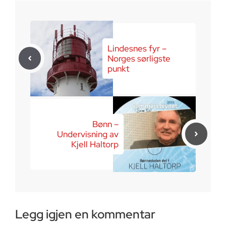
Lindesnes fyr –
Norges sørligste
punkt
Bønn –
Undervisning av
Kjell Haltorp
Legg igjen en kommentar