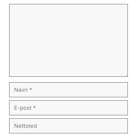
Kommentar
Navn
E-
post
Nettsted