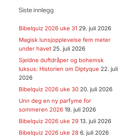
Siste innlegg
Bibelquiz 2026 uke 31
29. juli 2026
Magisk lunsjopplevelse fem meter
under havet
25. juli 2026
Sjeldne duftdråper og bohemsk
luksus: Historien om Diptyque
22. juli
2026
Bibelquiz 2026 uke 30
20. juli 2026
Unn deg en ny parfyme for
sommeren 2026
19. juli 2026
Bibelquiz 2026 uke 29
13. juli 2026
Bibelquiz 2026 uke 28
6. juli 2026