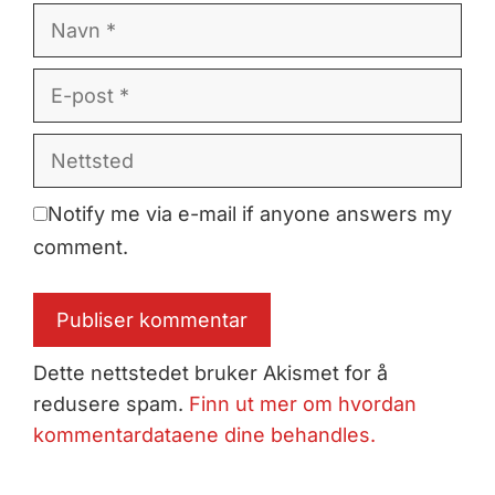
Navn
E-
post
Nettsted
Notify me via e-mail if anyone answers my
comment.
Dette nettstedet bruker Akismet for å
redusere spam.
Finn ut mer om hvordan
kommentardataene dine behandles.