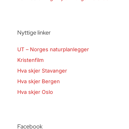
Nyttige linker
UT – Norges naturplanlegger
Kristenfilm
Hva skjer Stavanger
Hva skjer Bergen
Hva skjer Oslo
Facebook