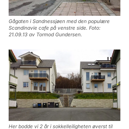
Gågaten i Sandnessjøen med den populære
Scandinavie cafe på venstre side. Foto:
21.09.13 av Tormod Gundersen.
Her bodde vi 2 år i sokkelleiligheten øverst til