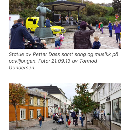
Statue av Petter Dass samt sang og musikk på
paviljongen. Foto: 21.09.13 av Tormod
Gundersen.