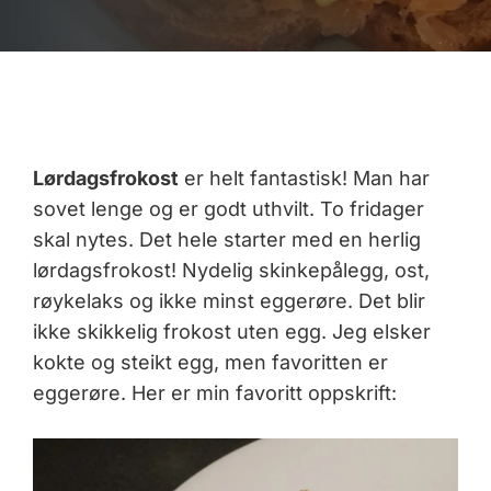
Lørdagsfrokost
er helt fantastisk! Man har
sovet lenge og er godt uthvilt. To fridager
skal nytes. Det hele starter med en herlig
lørdagsfrokost! Nydelig skinkepålegg, ost,
røykelaks og ikke minst eggerøre. Det blir
ikke skikkelig frokost uten egg. Jeg elsker
kokte og steikt egg, men favoritten er
eggerøre. Her er min favoritt oppskrift: