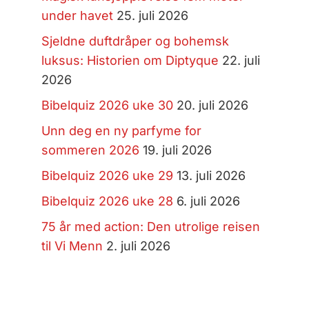
under havet
25. juli 2026
Sjeldne duftdråper og bohemsk
luksus: Historien om Diptyque
22. juli
2026
Bibelquiz 2026 uke 30
20. juli 2026
Unn deg en ny parfyme for
sommeren 2026
19. juli 2026
Bibelquiz 2026 uke 29
13. juli 2026
Bibelquiz 2026 uke 28
6. juli 2026
75 år med action: Den utrolige reisen
til Vi Menn
2. juli 2026