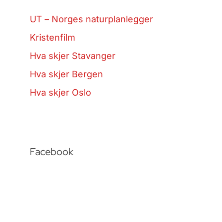
UT – Norges naturplanlegger
Kristenfilm
Hva skjer Stavanger
Hva skjer Bergen
Hva skjer Oslo
Facebook