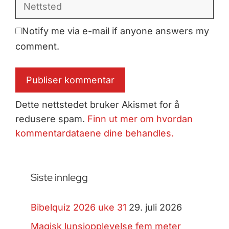
Nettsted
Notify me via e-mail if anyone answers my
comment.
Dette nettstedet bruker Akismet for å
redusere spam.
Finn ut mer om hvordan
kommentardataene dine behandles.
Siste innlegg
Bibelquiz 2026 uke 31
29. juli 2026
Magisk lunsjopplevelse fem meter