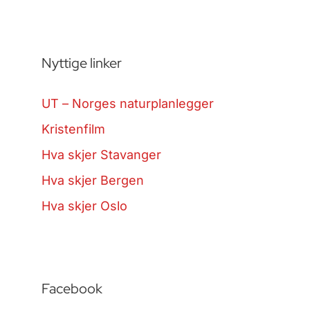
Nyttige linker
UT – Norges naturplanlegger
Kristenfilm
Hva skjer Stavanger
Hva skjer Bergen
Hva skjer Oslo
Facebook