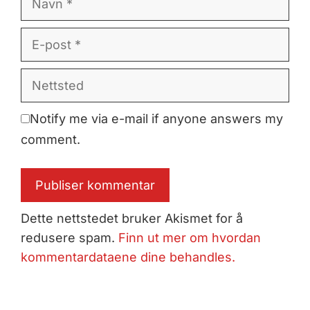
E-
post
Nettsted
Notify me via e-mail if anyone answers my
comment.
Dette nettstedet bruker Akismet for å
redusere spam.
Finn ut mer om hvordan
kommentardataene dine behandles.