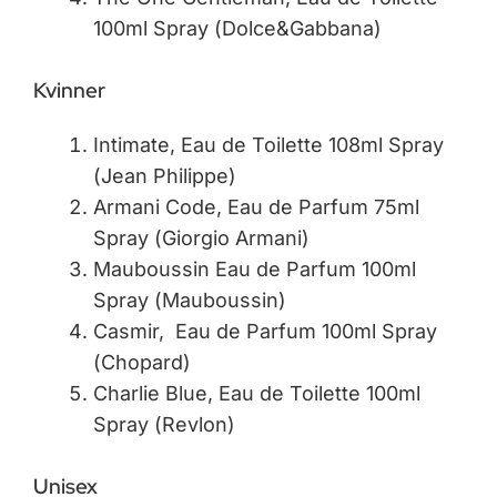
100ml Spray (Dolce&Gabbana)
Kvinner
Intimate, Eau de Toilette 108ml Spray
(Jean Philippe)
Armani Code, Eau de Parfum 75ml
Spray (Giorgio Armani)
Mauboussin Eau de Parfum 100ml
Spray (Mauboussin)
Casmir, Eau de Parfum 100ml Spray
(Chopard)
Charlie Blue, Eau de Toilette 100ml
Spray (Revlon)
Unisex