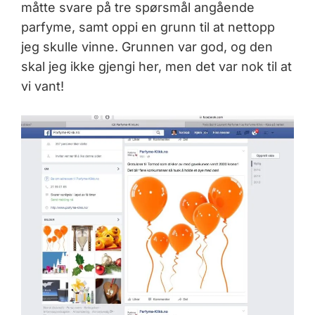
måtte svare på tre spørsmål angående
parfyme, samt oppi en grunn til at nettopp
jeg skulle vinne. Grunnen var god, og den
skal jeg ikke gjengi her, men det var nok til at
vi vant!