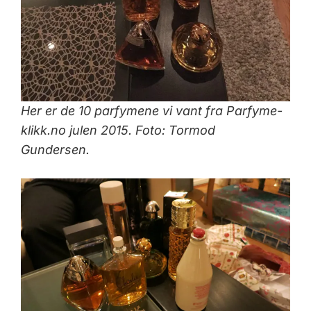
Her er de 10 parfymene vi vant fra Parfyme-
klikk.no julen 2015. Foto: Tormod
Gundersen.