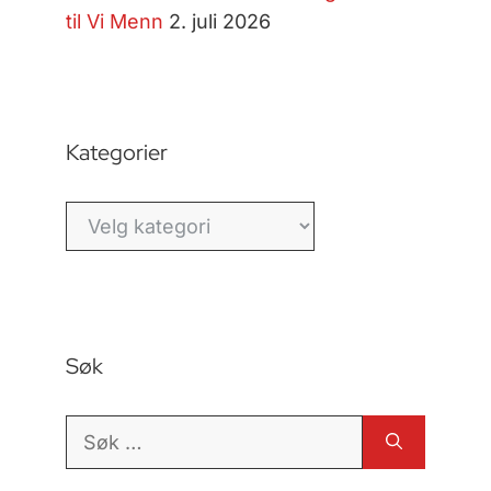
til Vi Menn
2. juli 2026
Kategorier
Kategorier
Søk
Søk
etter: