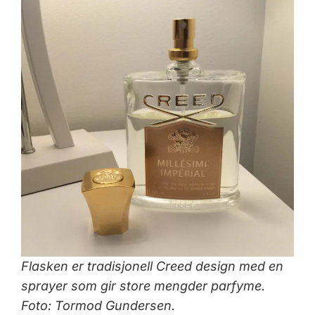
Flasken er tradisjonell Creed design med en
sprayer som gir store mengder parfyme.
Foto: Tormod Gundersen.