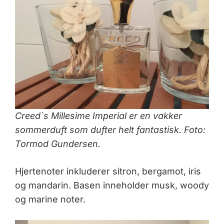
Creed`s Millesime Imperial er en vakker
sommerduft som dufter helt fantastisk. Foto:
Tormod Gundersen.
Hjertenoter inkluderer sitron, bergamot, iris
og mandarin. Basen inneholder musk, woody
og marine noter.