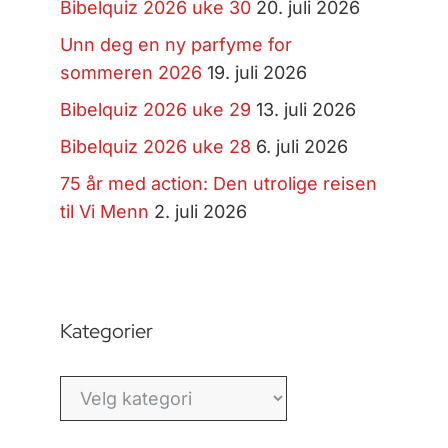
Bibelquiz 2026 uke 30
20. juli 2026
Unn deg en ny parfyme for
sommeren 2026
19. juli 2026
Bibelquiz 2026 uke 29
13. juli 2026
Bibelquiz 2026 uke 28
6. juli 2026
75 år med action: Den utrolige reisen
til Vi Menn
2. juli 2026
Kategorier
Kategorier