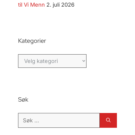
til Vi Menn
2. juli 2026
Kategorier
Kategorier
Søk
Søk
etter: