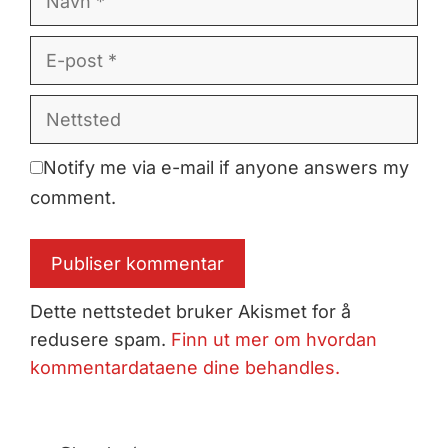
E-
post
Nettsted
Notify me via e-mail if anyone answers my
comment.
Dette nettstedet bruker Akismet for å
redusere spam.
Finn ut mer om hvordan
kommentardataene dine behandles.