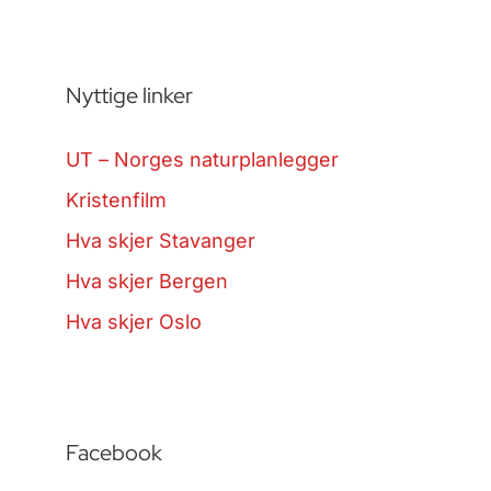
Nyttige linker
UT – Norges naturplanlegger
Kristenfilm
Hva skjer Stavanger
Hva skjer Bergen
Hva skjer Oslo
Facebook