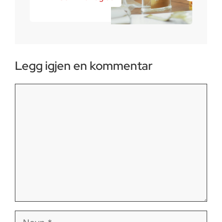
Legg igjen en kommentar
Kommentar
Navn