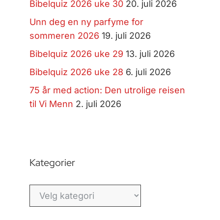
Bibelquiz 2026 uke 30
20. juli 2026
Unn deg en ny parfyme for
sommeren 2026
19. juli 2026
Bibelquiz 2026 uke 29
13. juli 2026
Bibelquiz 2026 uke 28
6. juli 2026
75 år med action: Den utrolige reisen
til Vi Menn
2. juli 2026
Kategorier
Kategorier