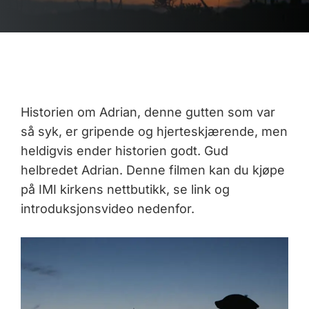
Historien om Adrian, denne gutten som var
så syk, er gripende og hjerteskjærende, men
heldigvis ender historien godt. Gud
helbredet Adrian. Denne filmen kan du kjøpe
på IMI kirkens nettbutikk, se link og
introduksjonsvideo nedenfor.