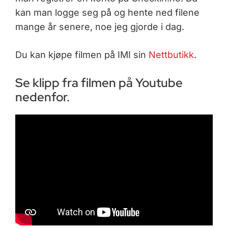
kan man logge seg på og hente ned filene
mange år senere, noe jeg gjorde i dag.
Du kan kjøpe filmen på IMI sin
Nettbutikk
.
Se klipp fra filmen på Youtube
nedenfor.