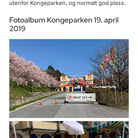
utenfor Kongeparken, og normalt god plass.
Fotoalbum Kongeparken 19. april
2019