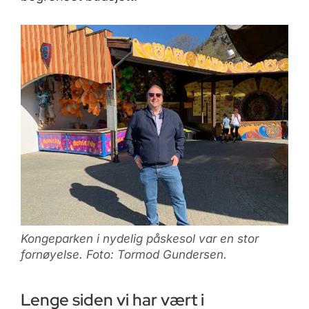
Kongeparken i nydelig påskesol var en stor
fornøyelse. Foto: Tormod Gundersen.
Lenge siden vi har vært i