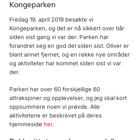
Kongeparken
Fredag 19. april 2019 besøkte vi
Kongeparken, og det er nå sikkert over tiår
siden sist gang vi var der. Parken har
forandret seg en god del siden sist. Oliver er
blant annet fjernet, og en rekke nye områder
og aktiviteter har kommet siden sist vi var
der.
Parken har over 60 forskjellige 60
attraksjoner og opplevelser, og jeg skal kort
oppsummere noen vi prøvde. Alle
aktivitetene er beskrevet på deres
hjemmeside
her
.