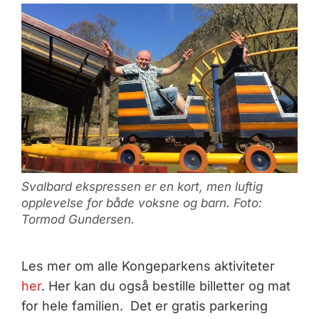
Svalbard ekspressen er en kort, men luftig
opplevelse for både voksne og barn. Foto:
Tormod Gundersen.
Les mer om alle Kongeparkens aktiviteter
her
. Her kan du også bestille billetter og mat
for hele familien. Det er gratis parkering