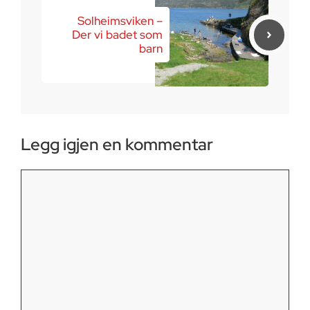
Solheimsviken –
Der vi badet som
barn
Legg igjen en kommentar
Kommentar