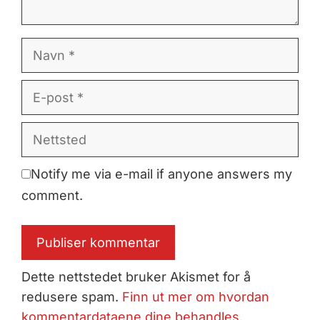
Navn
E-
post
Nettsted
Notify me via e-mail if anyone answers my
comment.
Dette nettstedet bruker Akismet for å
redusere spam.
Finn ut mer om hvordan
kommentardataene dine behandles.