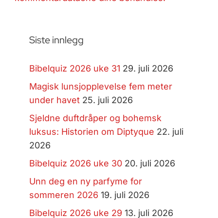
Siste innlegg
Bibelquiz 2026 uke 31
29. juli 2026
Magisk lunsjopplevelse fem meter
under havet
25. juli 2026
Sjeldne duftdråper og bohemsk
luksus: Historien om Diptyque
22. juli
2026
Bibelquiz 2026 uke 30
20. juli 2026
Unn deg en ny parfyme for
sommeren 2026
19. juli 2026
Bibelquiz 2026 uke 29
13. juli 2026