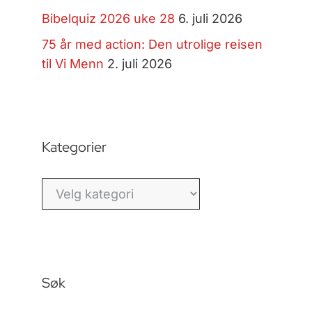
Bibelquiz 2026 uke 28
6. juli 2026
75 år med action: Den utrolige reisen
til Vi Menn
2. juli 2026
Kategorier
Kategorier
Søk