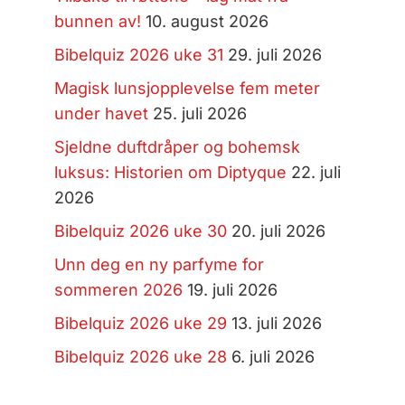
bunnen av!
10. august 2026
Bibelquiz 2026 uke 31
29. juli 2026
Magisk lunsjopplevelse fem meter
under havet
25. juli 2026
Sjeldne duftdråper og bohemsk
luksus: Historien om Diptyque
22. juli
2026
Bibelquiz 2026 uke 30
20. juli 2026
Unn deg en ny parfyme for
sommeren 2026
19. juli 2026
Bibelquiz 2026 uke 29
13. juli 2026
Bibelquiz 2026 uke 28
6. juli 2026