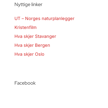
Nyttige linker
UT – Norges naturplanlegger
Kristenfilm
Hva skjer Stavanger
Hva skjer Bergen
Hva skjer Oslo
Facebook