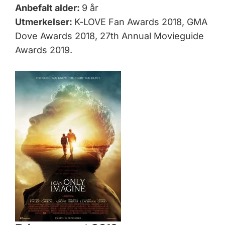
Anbefalt alder:
9 år
Utmerkelser:
K-LOVE Fan Awards 2018, GMA
Dove Awards 2018, 27th Annual Movieguide
Awards 2019.