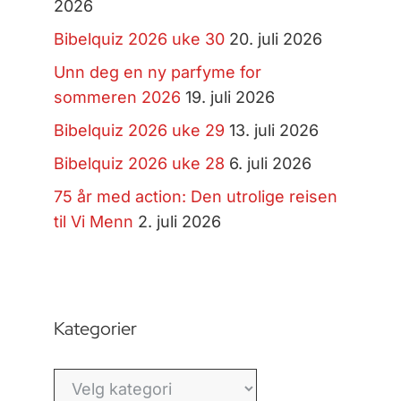
2026
Bibelquiz 2026 uke 30
20. juli 2026
Unn deg en ny parfyme for
sommeren 2026
19. juli 2026
Bibelquiz 2026 uke 29
13. juli 2026
Bibelquiz 2026 uke 28
6. juli 2026
75 år med action: Den utrolige reisen
til Vi Menn
2. juli 2026
Kategorier
Kategorier