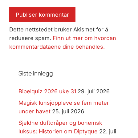
Dette nettstedet bruker Akismet for å
redusere spam.
Finn ut mer om hvordan
kommentardataene dine behandles.
Siste innlegg
Bibelquiz 2026 uke 31
29. juli 2026
Magisk lunsjopplevelse fem meter
under havet
25. juli 2026
Sjeldne duftdråper og bohemsk
luksus: Historien om Diptyque
22. juli