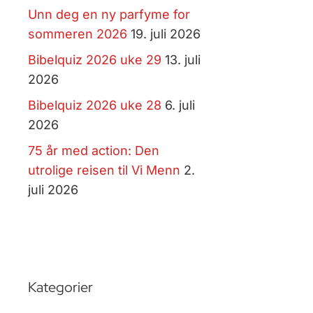
Unn deg en ny parfyme for
sommeren 2026
19. juli 2026
Bibelquiz 2026 uke 29
13. juli
2026
Bibelquiz 2026 uke 28
6. juli
2026
75 år med action: Den
utrolige reisen til Vi Menn
2.
juli 2026
Kategorier