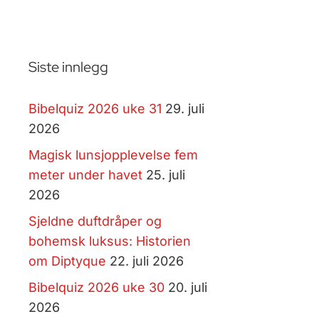
Siste innlegg
Bibelquiz 2026 uke 31
29. juli
2026
Magisk lunsjopplevelse fem
meter under havet
25. juli
2026
Sjeldne duftdråper og
bohemsk luksus: Historien
om Diptyque
22. juli 2026
Bibelquiz 2026 uke 30
20. juli
2026