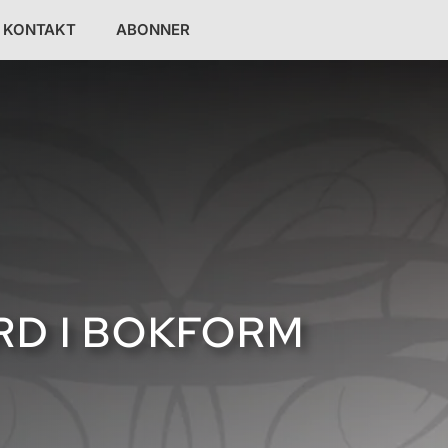
KONTAKT
ABONNER
YRD I BOKFORM