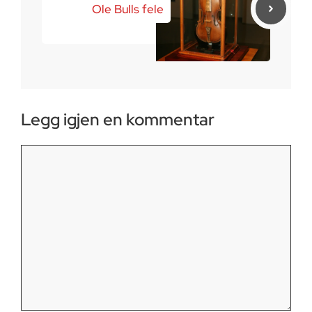
Ole Bulls fele
Legg igjen en kommentar
Kommentar