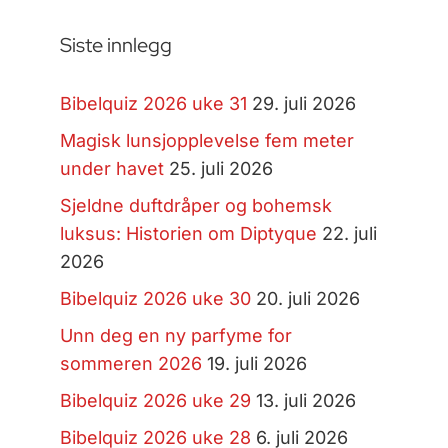
Siste innlegg
Bibelquiz 2026 uke 31
29. juli 2026
Magisk lunsjopplevelse fem meter
under havet
25. juli 2026
Sjeldne duftdråper og bohemsk
luksus: Historien om Diptyque
22. juli
2026
Bibelquiz 2026 uke 30
20. juli 2026
Unn deg en ny parfyme for
sommeren 2026
19. juli 2026
Bibelquiz 2026 uke 29
13. juli 2026
Bibelquiz 2026 uke 28
6. juli 2026