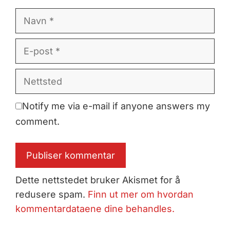
Navn
E-
post
Nettsted
Notify me via e-mail if anyone answers my
comment.
Dette nettstedet bruker Akismet for å
redusere spam.
Finn ut mer om hvordan
kommentardataene dine behandles.