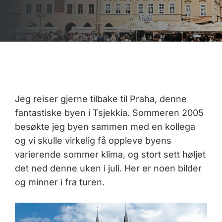
Jeg reiser gjerne tilbake til Praha, denne
fantastiske byen i Tsjekkia. Sommeren 2005
besøkte jeg byen sammen med en kollega
og vi skulle virkelig få oppleve byens
varierende sommer klima, og stort sett høljet
det ned denne uken i juli. Her er noen bilder
og minner i fra turen.