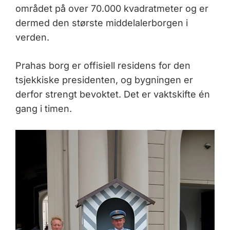
området på over 70.000 kvadratmeter og er
dermed den største middelalerborgen i
verden.
Prahas borg er offisiell residens for den
tsjekkiske presidenten, og bygningen er
derfor strengt bevoktet. Det er vaktskifte én
gang i timen.