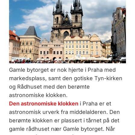
Gamle bytorget er nok hjerte i Praha med
markedsplass, samt den gotiske Tyn-kirken
og Rådhuset med den berømte
astronomiske klokken.
Den astronomiske klokken
i Praha er et
astronomisk urverk fra middelalderen. Den
berømte klokken er plassert i tårnet på det
gamle rådhuset nær Gamle bytorget. Når