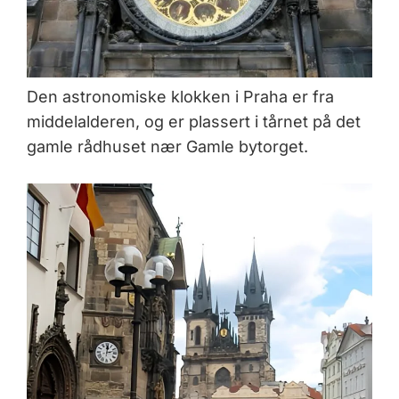
Den astronomiske klokken i Praha er fra
middelalderen, og er plassert i tårnet på det
gamle rådhuset nær Gamle bytorget.