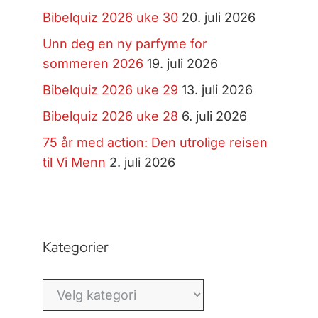
Bibelquiz 2026 uke 30
20. juli 2026
Unn deg en ny parfyme for
sommeren 2026
19. juli 2026
Bibelquiz 2026 uke 29
13. juli 2026
Bibelquiz 2026 uke 28
6. juli 2026
75 år med action: Den utrolige reisen
til Vi Menn
2. juli 2026
Kategorier
Kategorier