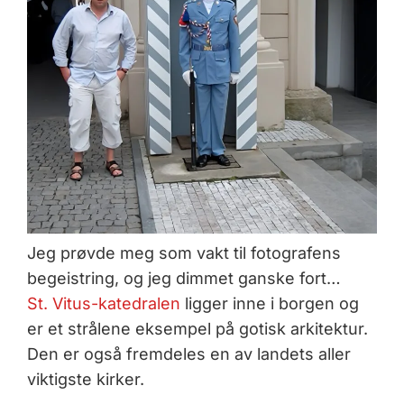
Jeg prøvde meg som vakt til fotografens
begeistring, og jeg dimmet ganske fort…
St. Vitus-katedralen
ligger inne i borgen og
er et strålene eksempel på gotisk arkitektur.
Den er også fremdeles en av landets aller
viktigste kirker.