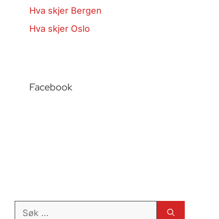
Hva skjer Bergen
Hva skjer Oslo
Facebook
Søk