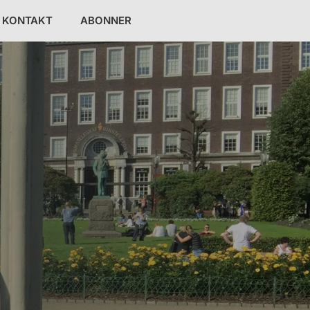
KONTAKT
ABONNER