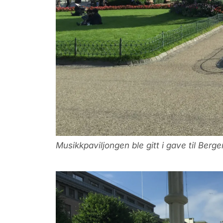
Musikkpaviljongen ble gitt i gave til Be