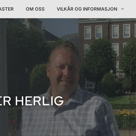
ASTER
OM OSS
VILKÅR OG INFORMASJON
ER HERLIG