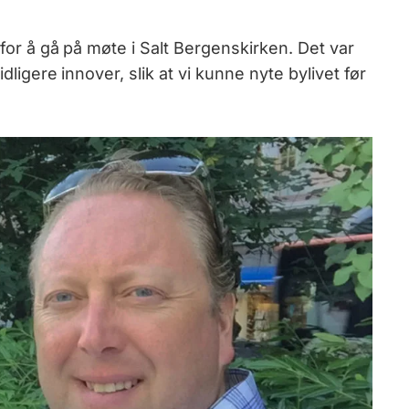
n for å gå på møte i Salt Bergenskirken. Det var
idligere innover, slik at vi kunne nyte bylivet før