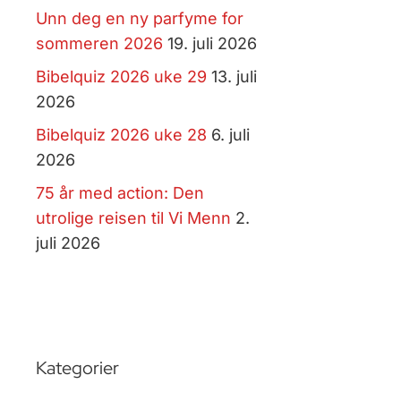
Unn deg en ny parfyme for
sommeren 2026
19. juli 2026
Bibelquiz 2026 uke 29
13. juli
2026
Bibelquiz 2026 uke 28
6. juli
2026
75 år med action: Den
utrolige reisen til Vi Menn
2.
juli 2026
Kategorier