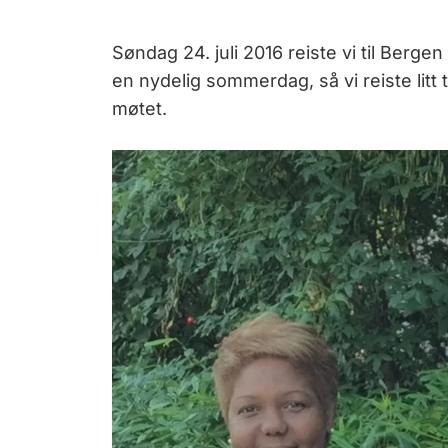
Søndag 24. juli 2016 reiste vi til Berge
en nydelig sommerdag, så vi reiste litt t
møtet.