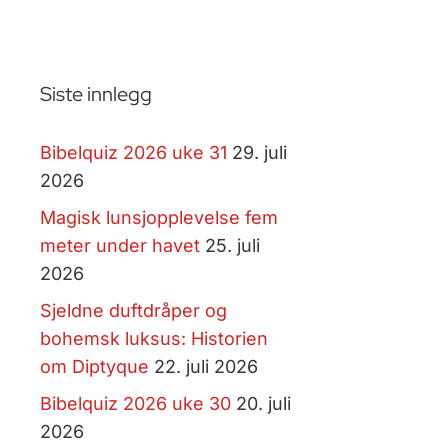
Siste innlegg
Bibelquiz 2026 uke 31
29. juli
2026
Magisk lunsjopplevelse fem
meter under havet
25. juli
2026
Sjeldne duftdråper og
bohemsk luksus: Historien
om Diptyque
22. juli 2026
Bibelquiz 2026 uke 30
20. juli
2026