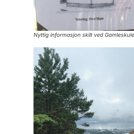
Nyttig informasjon skilt ved Gamlesku