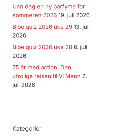
Unn deg en ny parfyme for
sommeren 2026
19. juli 2026
Bibelquiz 2026 uke 29
13. juli
2026
Bibelquiz 2026 uke 28
6. juli
2026
75 år med action: Den
utrolige reisen til Vi Menn
2.
juli 2026
Kategorier