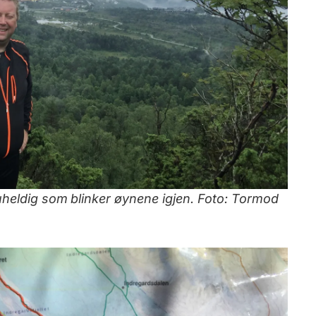
uheldig som blinker øynene igjen. Foto: Tormod