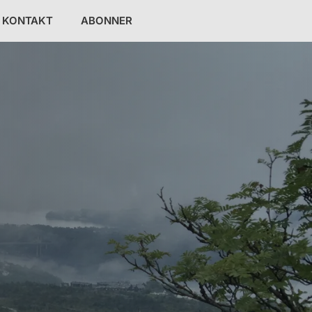
KONTAKT
ABONNER