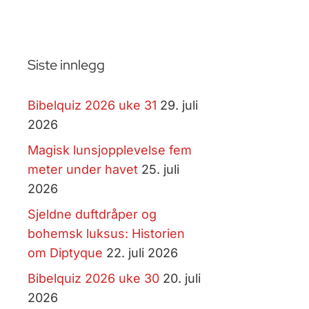
Siste innlegg
Bibelquiz 2026 uke 31
29. juli
2026
Magisk lunsjopplevelse fem
meter under havet
25. juli
2026
Sjeldne duftdråper og
bohemsk luksus: Historien
om Diptyque
22. juli 2026
Bibelquiz 2026 uke 30
20. juli
2026