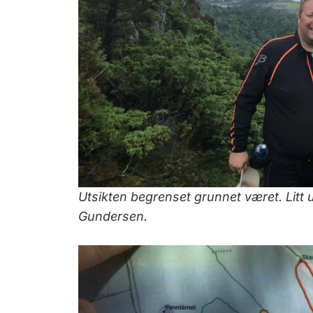
Utsikten begrenset grunnet været. Litt 
Gundersen.