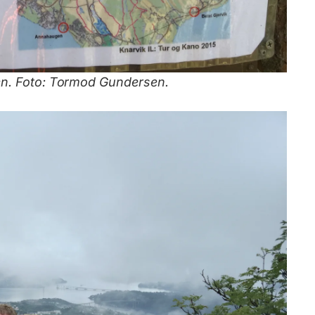
len. Foto: Tormod Gundersen.