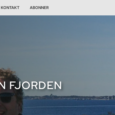
KONTAKT
ABONNER
NN FJORDEN