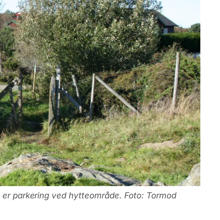
t er parkering ved hytteområde. Foto: Tormod