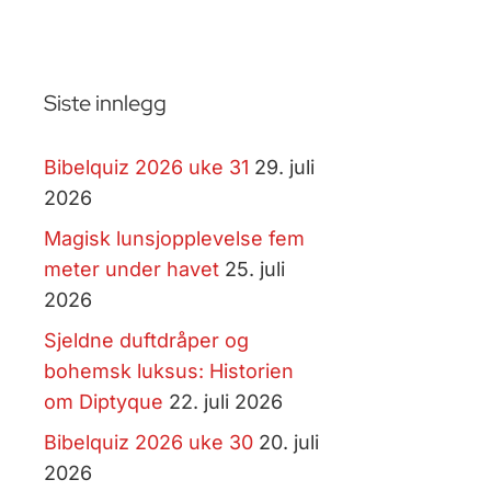
Siste innlegg
Bibelquiz 2026 uke 31
29. juli
2026
Magisk lunsjopplevelse fem
meter under havet
25. juli
2026
Sjeldne duftdråper og
bohemsk luksus: Historien
om Diptyque
22. juli 2026
Bibelquiz 2026 uke 30
20. juli
2026