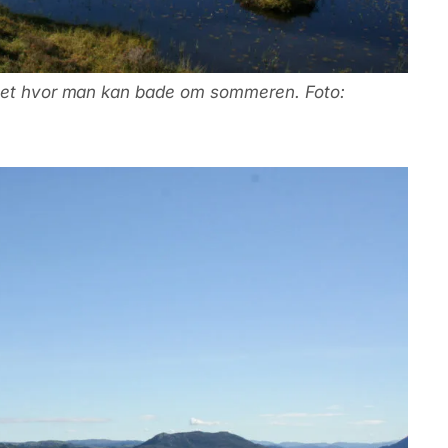
tnet hvor man kan bade om sommeren. Foto: