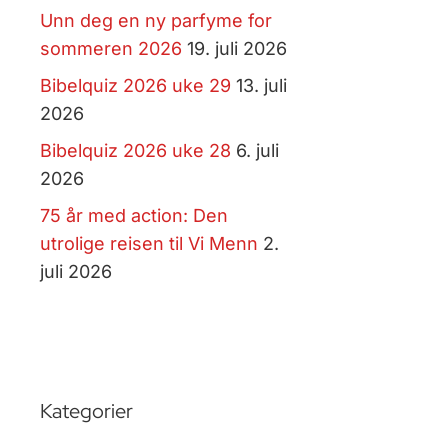
Unn deg en ny parfyme for
sommeren 2026
19. juli 2026
Bibelquiz 2026 uke 29
13. juli
2026
Bibelquiz 2026 uke 28
6. juli
2026
75 år med action: Den
utrolige reisen til Vi Menn
2.
juli 2026
Kategorier