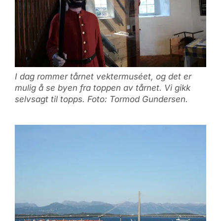
I dag rommer tårnet vektermuséet, og det er
mulig å se byen fra toppen av tårnet. Vi gikk
selvsagt til topps. Foto: Tormod Gundersen.