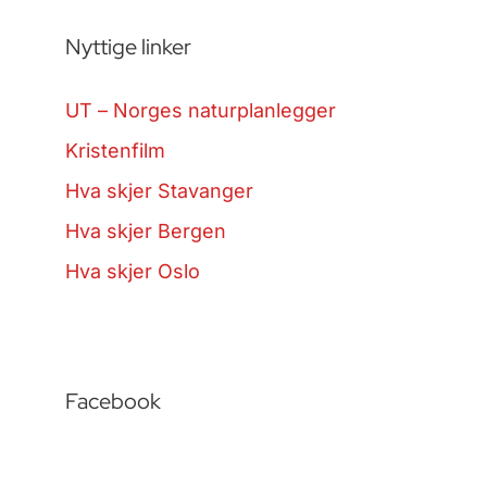
Nyttige linker
UT – Norges naturplanlegger
Kristenfilm
Hva skjer Stavanger
Hva skjer Bergen
Hva skjer Oslo
Facebook