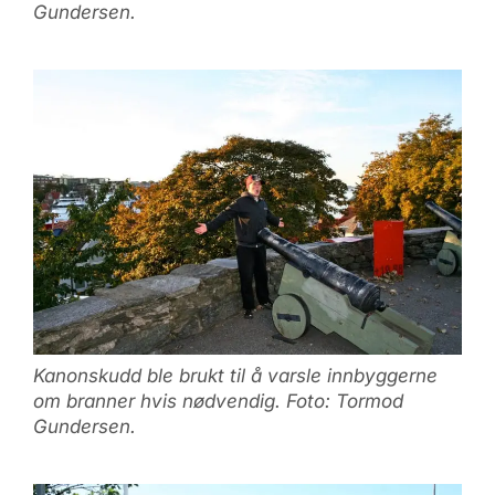
Gundersen.
Kanonskudd ble brukt til å varsle innbyggerne
om branner hvis nødvendig. Foto: Tormod
Gundersen.