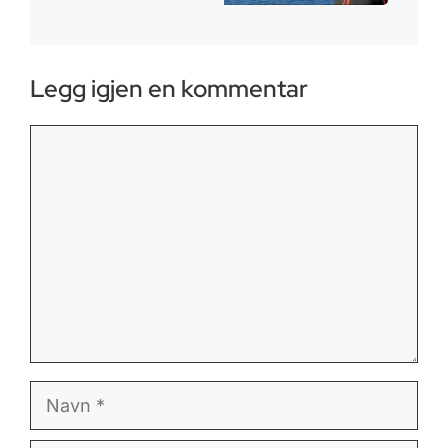
Legg igjen en kommentar
Kommentar
Navn