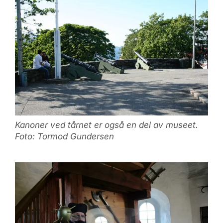
Kanoner ved tårnet er også en del av museet.
Foto: Tormod Gundersen