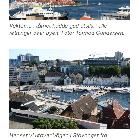
Vekterne i tårnet hadde god utsikt i alle
retninger over byen. Foto: Tormod Gundersen.
Her ser vi utover Vågen i Stavanger fra