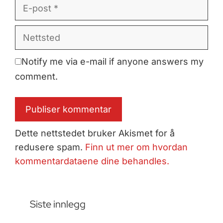
E-
post
Nettsted
Notify me via e-mail if anyone answers my
comment.
Dette nettstedet bruker Akismet for å
redusere spam.
Finn ut mer om hvordan
kommentardataene dine behandles.
Siste innlegg