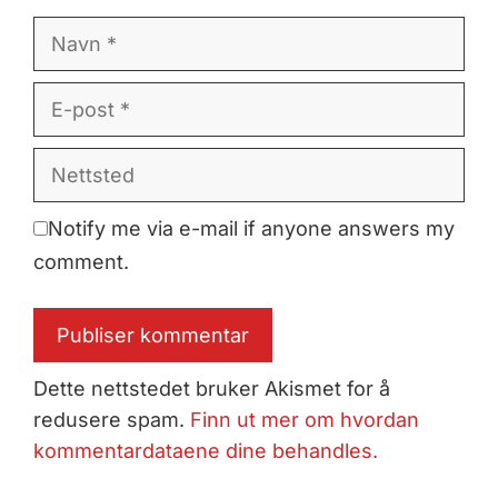
Navn
E-
post
Nettsted
Notify me via e-mail if anyone answers my
comment.
Dette nettstedet bruker Akismet for å
redusere spam.
Finn ut mer om hvordan
kommentardataene dine behandles.