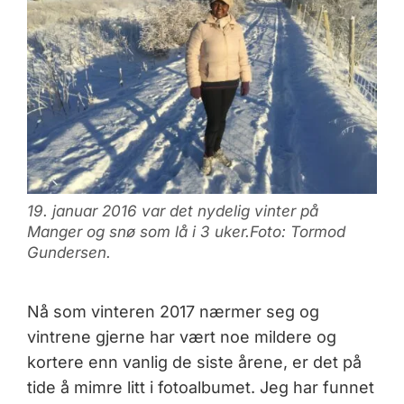
19. januar 2016 var det nydelig vinter på
Manger og snø som lå i 3 uker.Foto: Tormod
Gundersen.
Nå som vinteren 2017 nærmer seg og
vintrene gjerne har vært noe mildere og
kortere enn vanlig de siste årene, er det på
tide å mimre litt i fotoalbumet. Jeg har funnet