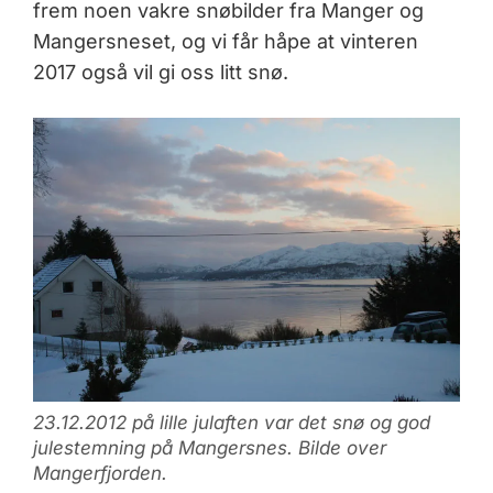
frem noen vakre snøbilder fra Manger og
Mangersneset, og vi får håpe at vinteren
2017 også vil gi oss litt snø.
23.12.2012 på lille julaften var det snø og god
julestemning på Mangersnes. Bilde over
Mangerfjorden.