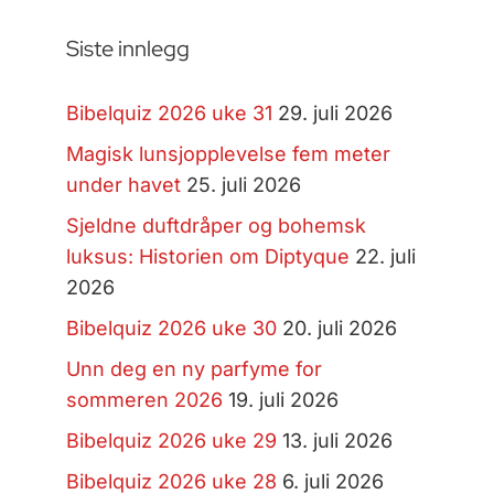
Siste innlegg
Bibelquiz 2026 uke 31
29. juli 2026
Magisk lunsjopplevelse fem meter
under havet
25. juli 2026
Sjeldne duftdråper og bohemsk
luksus: Historien om Diptyque
22. juli
2026
Bibelquiz 2026 uke 30
20. juli 2026
Unn deg en ny parfyme for
sommeren 2026
19. juli 2026
Bibelquiz 2026 uke 29
13. juli 2026
Bibelquiz 2026 uke 28
6. juli 2026