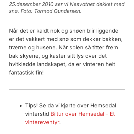
25.desember 2010 ser vi Nesvatnet dekket med
snø. Foto: Tormod Gundersen.
Når det er kaldt nok og snøen blir liggende
er det vakkert med snø som dekker bakken,
trærne og husene. Når solen så titter frem
bak skyene, og kaster sitt lys over det
hvitkledde landskapet, da er vinteren helt
fantastisk fin!
Tips! Se da vi kjørte over Hemsedal
vinterstid
Biltur over Hemsedal – Et
vintereventyr
.