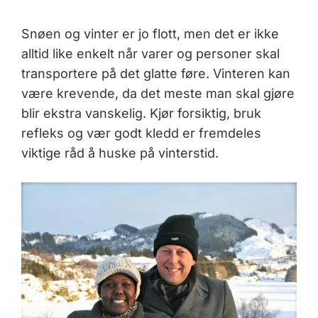
Snøen og vinter er jo flott, men det er ikke
alltid like enkelt når varer og personer skal
transportere på det glatte føre. Vinteren kan
være krevende, da det meste man skal gjøre
blir ekstra vanskelig. Kjør forsiktig, bruk
refleks og vær godt kledd er fremdeles
viktige råd å huske på vinterstid.