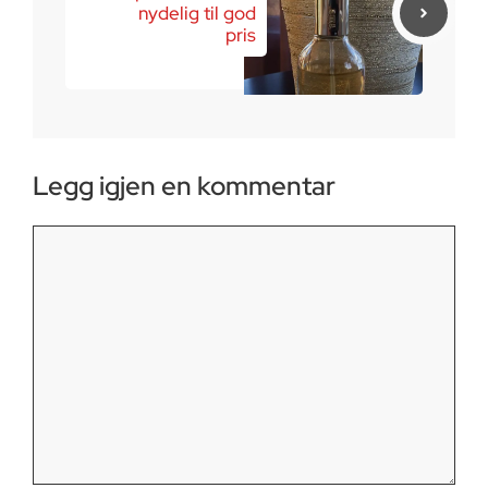
nydelig til god
pris
Legg igjen en kommentar
Kommentar