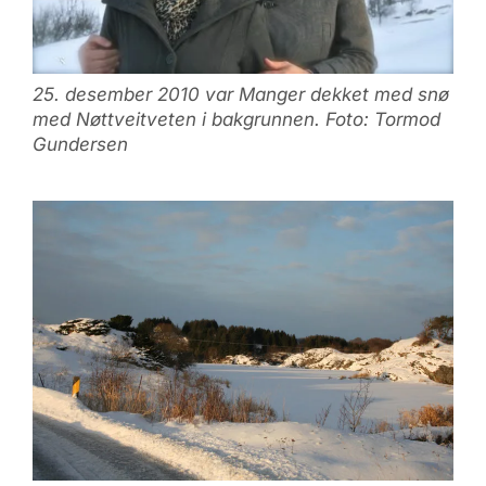
25. desember 2010 var Manger dekket med snø
med Nøttveitveten i bakgrunnen. Foto: Tormod
Gundersen