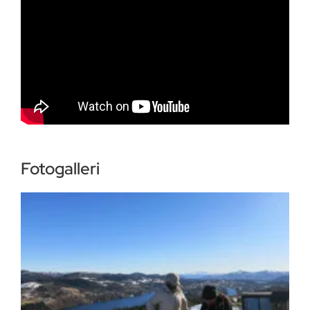
Fotogalleri