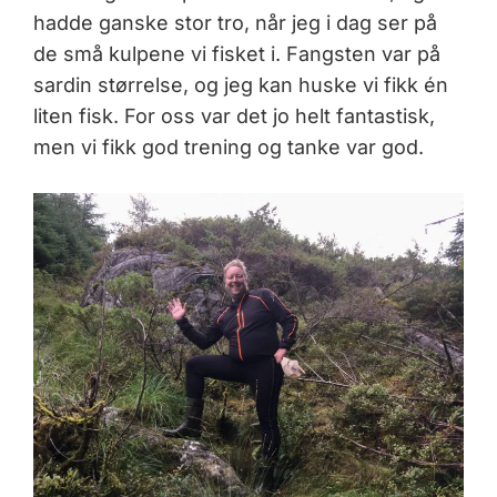
hadde ganske stor tro, når jeg i dag ser på
de små kulpene vi fisket i. Fangsten var på
sardin størrelse, og jeg kan huske vi fikk én
liten fisk. For oss var det jo helt fantastisk,
men vi fikk god trening og tanke var god.