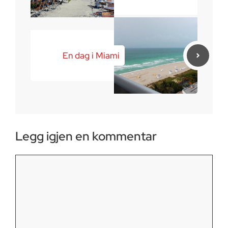
En dag i Miami
Legg igjen en kommentar
Kommentar