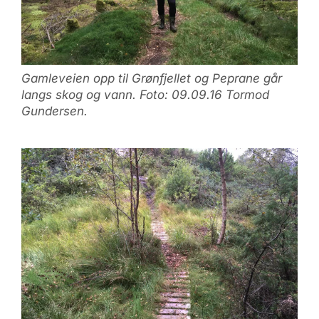
Gamleveien opp til Grønfjellet og Peprane går
langs skog og vann. Foto: 09.09.16 Tormod
Gundersen.