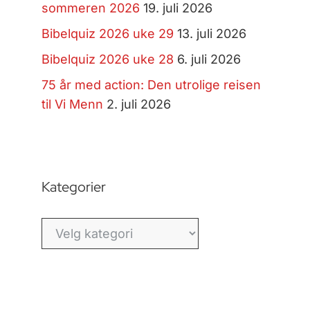
sommeren 2026
19. juli 2026
Bibelquiz 2026 uke 29
13. juli 2026
Bibelquiz 2026 uke 28
6. juli 2026
75 år med action: Den utrolige reisen
til Vi Menn
2. juli 2026
Kategorier
Kategorier