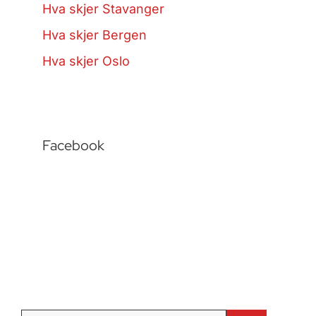
Hva skjer Stavanger
Hva skjer Bergen
Hva skjer Oslo
Facebook