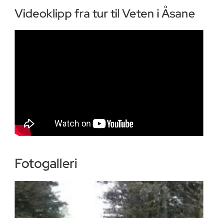
Videoklipp fra tur til Veten i Åsane
Fotogalleri