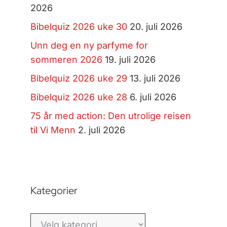
2026
Bibelquiz 2026 uke 30
20. juli 2026
Unn deg en ny parfyme for
sommeren 2026
19. juli 2026
Bibelquiz 2026 uke 29
13. juli 2026
Bibelquiz 2026 uke 28
6. juli 2026
75 år med action: Den utrolige reisen
til Vi Menn
2. juli 2026
Kategorier
Kategorier