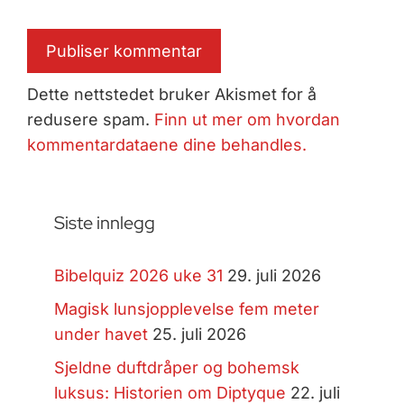
Dette nettstedet bruker Akismet for å
redusere spam.
Finn ut mer om hvordan
kommentardataene dine behandles.
Siste innlegg
Bibelquiz 2026 uke 31
29. juli 2026
Magisk lunsjopplevelse fem meter
under havet
25. juli 2026
Sjeldne duftdråper og bohemsk
luksus: Historien om Diptyque
22. juli