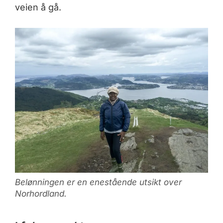
veien å gå.
Belønningen er en enestående utsikt over
Norhordland.