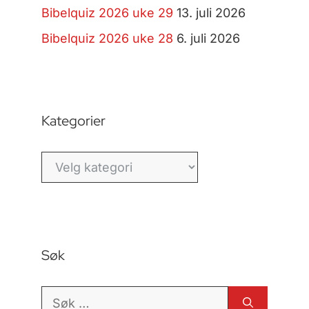
Bibelquiz 2026 uke 29
13. juli 2026
Bibelquiz 2026 uke 28
6. juli 2026
Kategorier
Kategorier
Søk
Søk