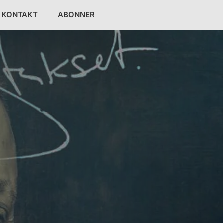
KONTAKT
ABONNER