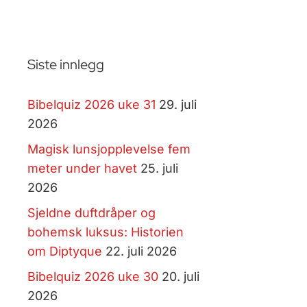
Siste innlegg
Bibelquiz 2026 uke 31
29. juli
2026
Magisk lunsjopplevelse fem
meter under havet
25. juli
2026
Sjeldne duftdråper og
bohemsk luksus: Historien
om Diptyque
22. juli 2026
Bibelquiz 2026 uke 30
20. juli
2026