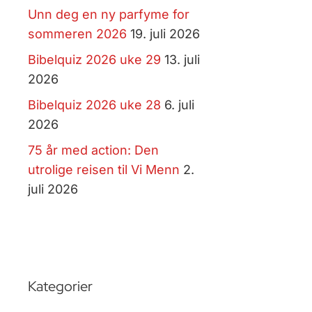
Unn deg en ny parfyme for
sommeren 2026
19. juli 2026
Bibelquiz 2026 uke 29
13. juli
2026
Bibelquiz 2026 uke 28
6. juli
2026
75 år med action: Den
utrolige reisen til Vi Menn
2.
juli 2026
Kategorier