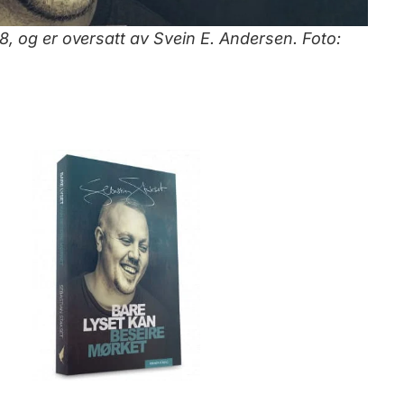
8, og er oversatt av Svein E. Andersen. Foto: