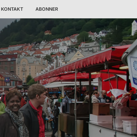
KONTAKT
ABONNER
V