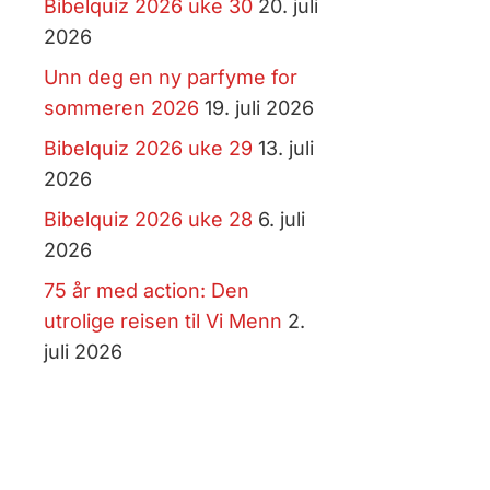
Bibelquiz 2026 uke 30
20. juli
2026
Unn deg en ny parfyme for
sommeren 2026
19. juli 2026
Bibelquiz 2026 uke 29
13. juli
2026
Bibelquiz 2026 uke 28
6. juli
2026
75 år med action: Den
utrolige reisen til Vi Menn
2.
juli 2026