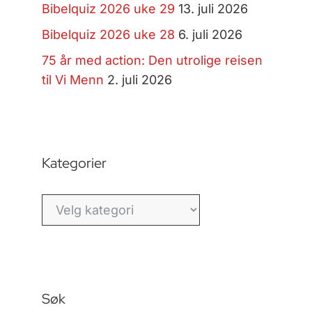
Bibelquiz 2026 uke 29
13. juli 2026
Bibelquiz 2026 uke 28
6. juli 2026
75 år med action: Den utrolige reisen
til Vi Menn
2. juli 2026
Kategorier
Kategorier
Søk