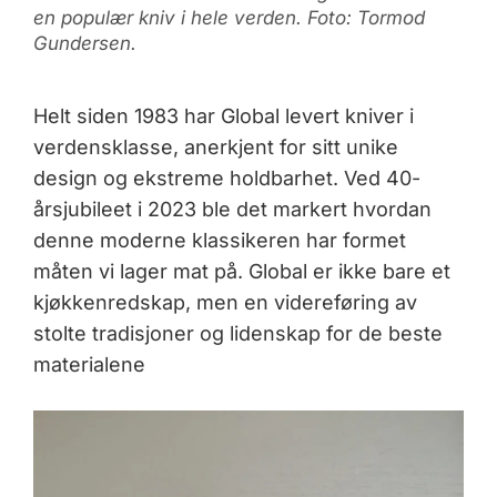
en populær kniv i hele verden. Foto: Tormod
Gundersen.
Helt siden 1983 har Global levert kniver i
verdensklasse, anerkjent for sitt unike
design og ekstreme holdbarhet. Ved 40-
årsjubileet i 2023 ble det markert hvordan
denne moderne klassikeren har formet
måten vi lager mat på. Global er ikke bare et
kjøkkenredskap, men en videreføring av
stolte tradisjoner og lidenskap for de beste
materialene