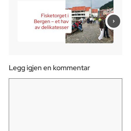
Fisketorget i
Bergen – et hav
av delikatesser
Legg igjen en kommentar
Kommentar