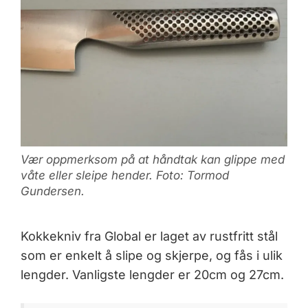
Vær oppmerksom på at håndtak kan glippe med
våte eller sleipe hender. Foto: Tormod
Gundersen.
Kokkekniv fra Global er laget av rustfritt stål
som er enkelt å slipe og skjerpe, og fås i ulik
lengder. Vanligste lengder er 20cm og 27cm.