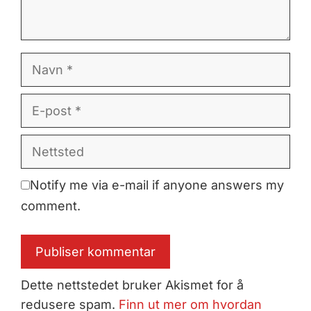
Navn
E-
post
Nettsted
Notify me via e-mail if anyone answers my
comment.
Dette nettstedet bruker Akismet for å
redusere spam.
Finn ut mer om hvordan