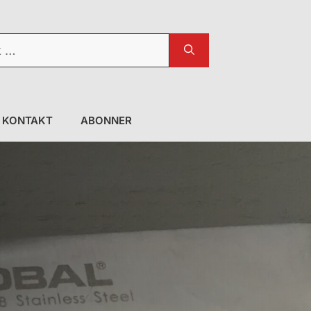
KONTAKT
ABONNER