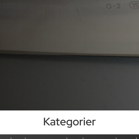
Kategorier