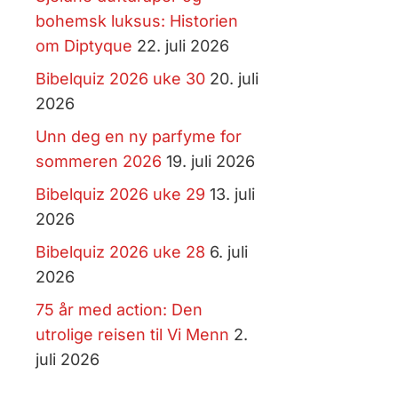
bohemsk luksus: Historien
om Diptyque
22. juli 2026
Bibelquiz 2026 uke 30
20. juli
2026
Unn deg en ny parfyme for
sommeren 2026
19. juli 2026
Bibelquiz 2026 uke 29
13. juli
2026
Bibelquiz 2026 uke 28
6. juli
2026
75 år med action: Den
utrolige reisen til Vi Menn
2.
juli 2026