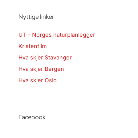
Nyttige linker
UT – Norges naturplanlegger
Kristenfilm
Hva skjer Stavanger
Hva skjer Bergen
Hva skjer Oslo
Facebook