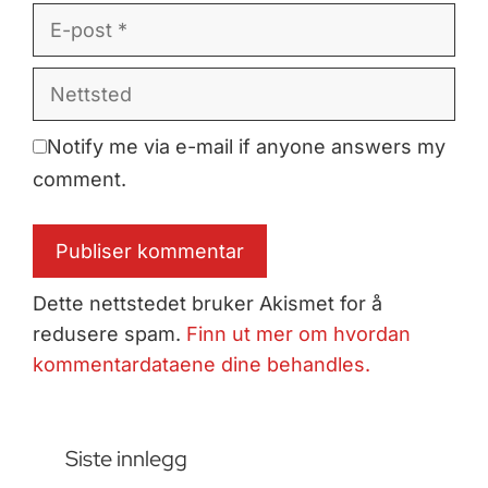
E-
post
Nettsted
Notify me via e-mail if anyone answers my
comment.
Dette nettstedet bruker Akismet for å
redusere spam.
Finn ut mer om hvordan
kommentardataene dine behandles.
Siste innlegg