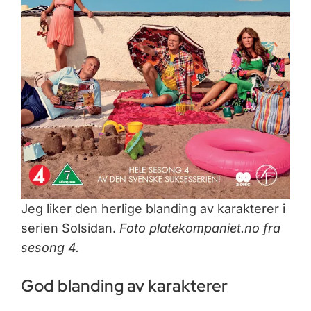
Jeg liker den herlige blanding av karakterer i
serien Solsidan.
Foto platekompaniet.no fra
sesong 4.
God blanding av karakterer