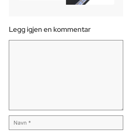
Legg igjen en kommentar
Kommentar
Navn