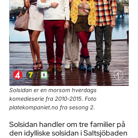
Solsidan er en morsom hverdags
komedieserie fra 2010-2015. Foto
platekompaniet.no fra sesong 2.
Solsidan handler om tre familier på
den idylliske solsidan i Saltsjöbaden