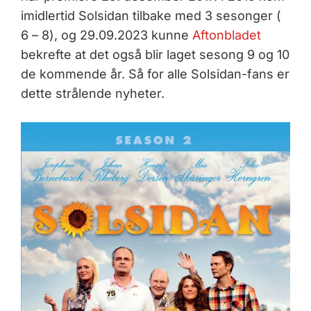
imidlertid Solsidan tilbake med 3 sesonger (
6 – 8), og 29.09.2023 kunne
Aftonbladet
bekrefte at det også blir laget sesong 9 og 10
de kommende år. Så for alle Solsidan-fans er
dette strålende nyheter.