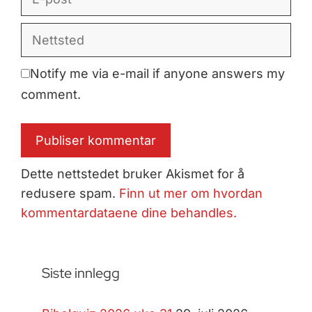
post
Nettsted
Notify me via e-mail if anyone answers my
comment.
Dette nettstedet bruker Akismet for å
redusere spam.
Finn ut mer om hvordan
kommentardataene dine behandles.
Siste innlegg