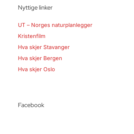
Nyttige linker
UT – Norges naturplanlegger
Kristenfilm
Hva skjer Stavanger
Hva skjer Bergen
Hva skjer Oslo
Facebook