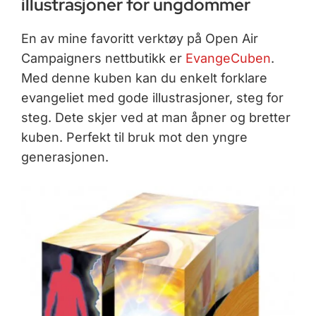
illustrasjoner for ungdommer
En av mine favoritt verktøy på Open Air
Campaigners nettbutikk er
EvangeCuben
.
Med denne kuben kan du enkelt forklare
evangeliet med gode illustrasjoner, steg for
steg. Dete skjer ved at man åpner og bretter
kuben. Perfekt til bruk mot den yngre
generasjonen.