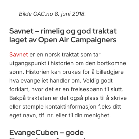
Bilde OAC.no 8. juni 2018.
Savnet – rimelig og god traktat
laget av Open Air Campaigners
Savnet
er en norsk traktat som tar
utgangspunkt i historien om den bortkomne
sønn. Historien kan brukes for å billedgjøre
hva evangeliet handler om. Veldig godt
forklart, hvor det er en frelsesbønn til slutt.
Bakpå traktaten er det også plass til å skrive
eller stemple kontaktinformasjon f.eks ditt
eget navn, tlf. nr. eller til din menighet.
EvangeCuben – gode