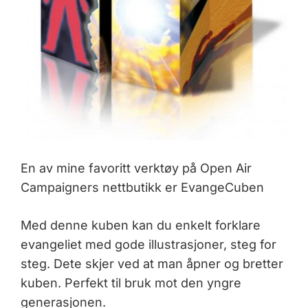
En av mine favoritt verktøy på Open Air
Campaigners nettbutikk er EvangeCuben
Med denne kuben kan du enkelt forklare
evangeliet med gode illustrasjoner, steg for
steg. Dete skjer ved at man åpner og bretter
kuben. Perfekt til bruk mot den yngre
generasjonen.