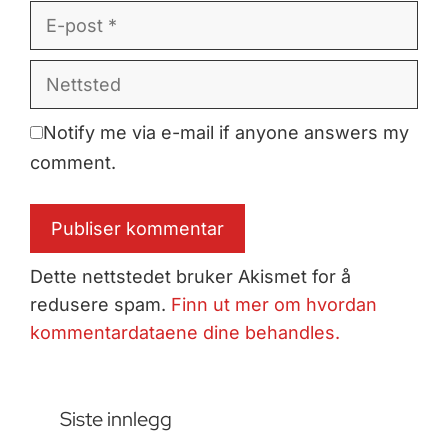
E-
post
Nettsted
Notify me via e-mail if anyone answers my
comment.
Dette nettstedet bruker Akismet for å
redusere spam.
Finn ut mer om hvordan
kommentardataene dine behandles.
Siste innlegg