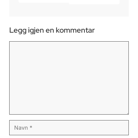
Legg igjen en kommentar
Kommentar
Navn