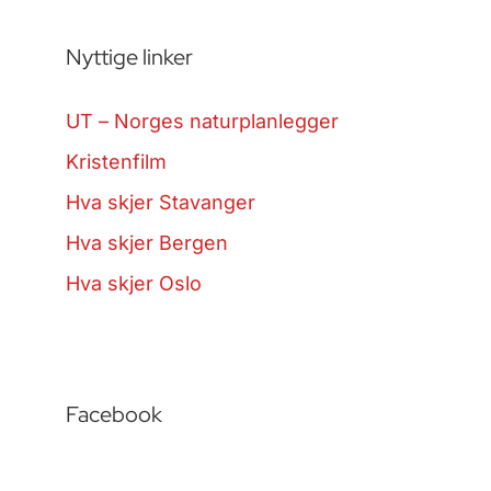
Nyttige linker
UT – Norges naturplanlegger
Kristenfilm
Hva skjer Stavanger
Hva skjer Bergen
Hva skjer Oslo
Facebook