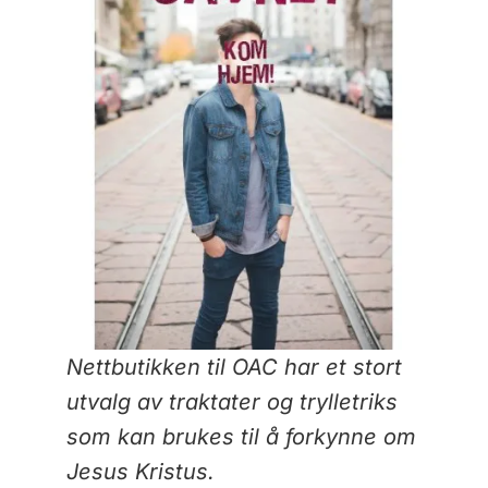
Nettbutikken til OAC har et stort
utvalg av traktater og trylletriks
som kan brukes til å forkynne om
Jesus Kristus.