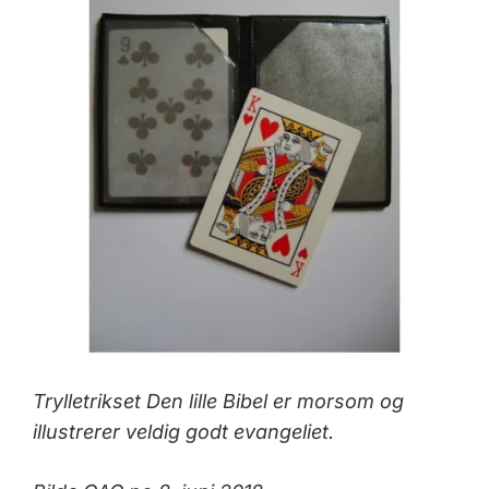
Trylletrikset Den lille Bibel er morsom og
illustrerer veldig godt evangeliet.