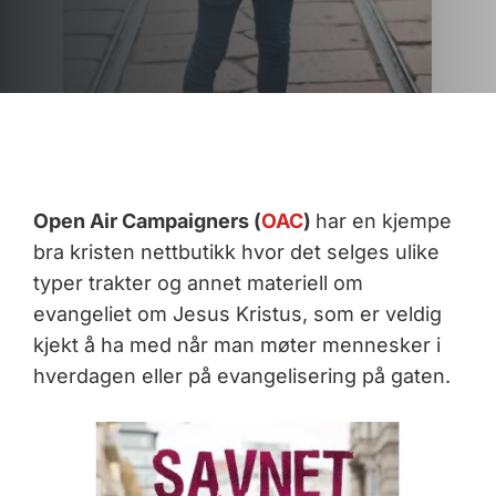
Open Air Campaigners (
OAC
)
har en kjempe
bra kristen nettbutikk hvor det selges ulike
typer trakter og annet materiell om
evangeliet om Jesus Kristus, som er veldig
kjekt å ha med når man møter mennesker i
hverdagen eller på evangelisering på gaten.