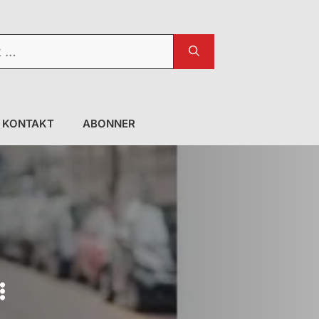
KONTAKT
ABONNER