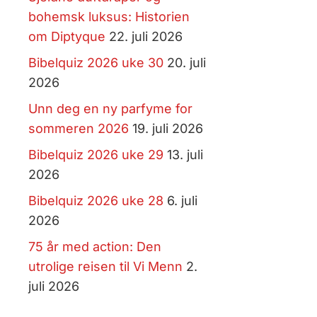
bohemsk luksus: Historien
om Diptyque
22. juli 2026
Bibelquiz 2026 uke 30
20. juli
2026
Unn deg en ny parfyme for
sommeren 2026
19. juli 2026
Bibelquiz 2026 uke 29
13. juli
2026
Bibelquiz 2026 uke 28
6. juli
2026
75 år med action: Den
utrolige reisen til Vi Menn
2.
juli 2026