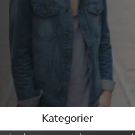
Kategorier