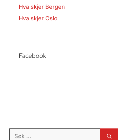
Hva skjer Bergen
Hva skjer Oslo
Facebook
Søk