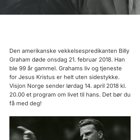
Den amerikanske vekkelsespredikanten Billy
Graham døde onsdag 21. februar 2018. Han
ble 99 år gammel. Grahams liv og tjeneste
for Jesus Kristus er helt uten sidestykke.
Visjon Norge sender lørdag 14. april 2018 kl.
20.00 et program om livet til hans. Det bør du
få med deg!