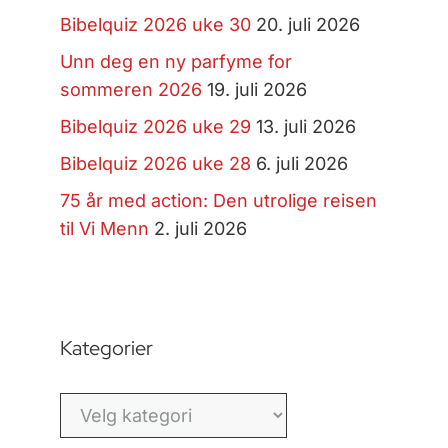
Bibelquiz 2026 uke 30
20. juli 2026
Unn deg en ny parfyme for
sommeren 2026
19. juli 2026
Bibelquiz 2026 uke 29
13. juli 2026
Bibelquiz 2026 uke 28
6. juli 2026
75 år med action: Den utrolige reisen
til Vi Menn
2. juli 2026
Kategorier
Kategorier