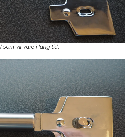
som vil vare i lang tid.