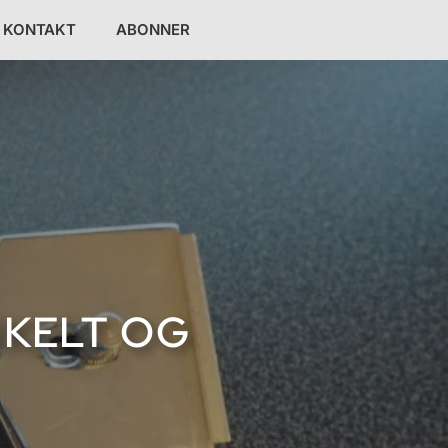
KONTAKT
ABONNER
NKELT OG