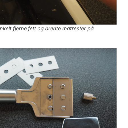
kelt fjerne fett og brente matrester på