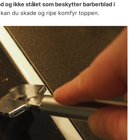
d og ikke stålet som beskytter barberblad i
 kan du skade og ripe komfyr toppen.