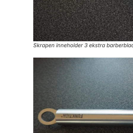
Skrapen inneholder 3 ekstra barberblad 