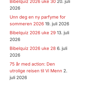
Bibelquiz 2026 uke 30
20. juli
2026
Unn deg en ny parfyme for
sommeren 2026
19. juli 2026
Bibelquiz 2026 uke 29
13. juli
2026
Bibelquiz 2026 uke 28
6. juli
2026
75 år med action: Den
utrolige reisen til Vi Menn
2.
juli 2026