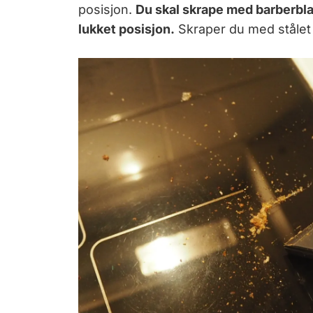
posisjon.
Du skal skrape med barberbla
lukket posisjon.
Skraper du med stålet