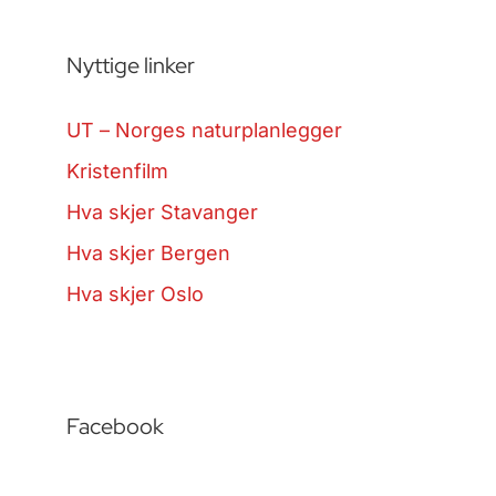
Nyttige linker
UT – Norges naturplanlegger
Kristenfilm
Hva skjer Stavanger
Hva skjer Bergen
Hva skjer Oslo
Facebook