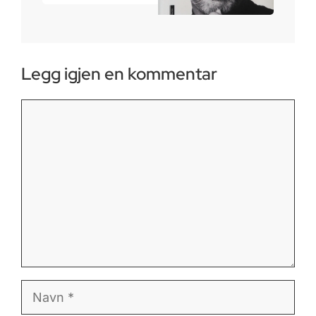
Legg igjen en kommentar
Kommentar
Navn