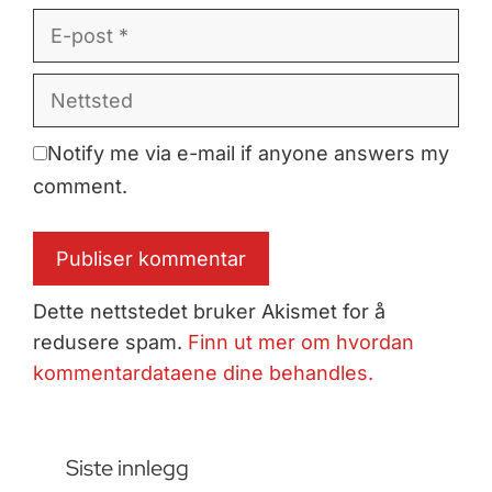
E-
post
Nettsted
Notify me via e-mail if anyone answers my
comment.
Dette nettstedet bruker Akismet for å
redusere spam.
Finn ut mer om hvordan
kommentardataene dine behandles.
Siste innlegg