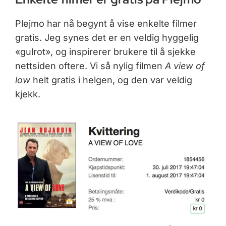
Plejmo har nå begynt å vise enkelte filmer
gratis. Jeg synes det er en veldig hyggelig
«gulrot», og inspirerer brukere til å sjekke
nettsiden oftere. Vi så nylig filmen
A view of
low
helt gratis i helgen, og den var veldig
kjekk.