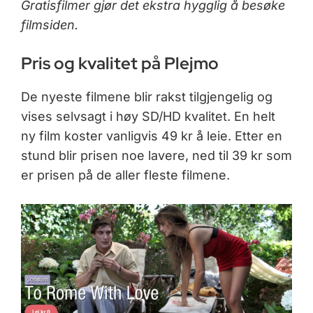
Gratisfilmer gjør det ekstra hygglig å besøke
filmsiden.
Pris og kvalitet på Plejmo
De nyeste filmene blir rakst tilgjengelig og
vises selvsagt i høy SD/HD kvalitet. En helt
ny film koster vanligvis 49 kr å leie. Etter en
stund blir prisen noe lavere, ned til 39 kr som
er prisen på de aller fleste filmene.