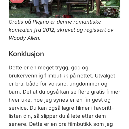
Gratis på Plejmo er denne romantiske
komedien fra 2012, skrevet og regissert av
Woody Allen.
Konklusjon
Dette er en meget trygg, god og
brukervennlig filmbutikk på nettet. Utvalget
er bra, både for voksne, ungdommer og
barn. Det at du også kan se flere gratis filmer
hver uke, noe jeg synes er en fin gest og
service. Du kan også lagre filmer i favoritt-
listen din, så slipper du å lete etter dem
senere. Dette er en bra filmbutikk som jeg