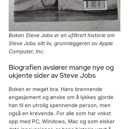
Boken Steve Jobs er en ufiltrert historie om
Steve Jobs sitt liv, grunnleggeren av Apple
Computer, Inc.
Biografien avslører mange nye og
ukjente sider av Steve Jobs
Boken er meget bra. Hans brennende
engasjement og ønske om å lykkes gjorde
han til en utrolig spennende person, men
også en krevende. For alle som har vokst
opp med PC, Windows, Mac og som elsker