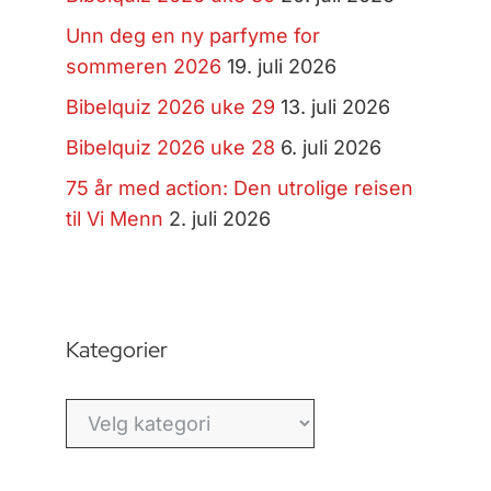
Unn deg en ny parfyme for
sommeren 2026
19. juli 2026
Bibelquiz 2026 uke 29
13. juli 2026
Bibelquiz 2026 uke 28
6. juli 2026
75 år med action: Den utrolige reisen
til Vi Menn
2. juli 2026
Kategorier
Kategorier