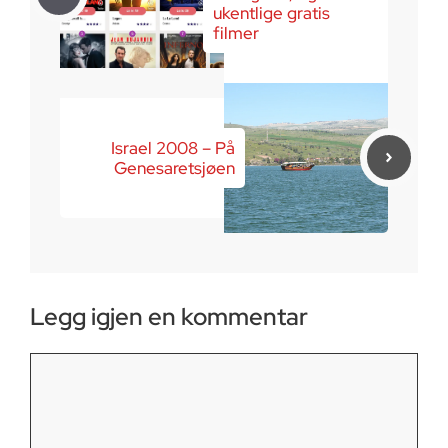
ukentlige gratis
filmer
Israel 2008 – På
Genesaretsjøen
Legg igjen en kommentar
Kommentar