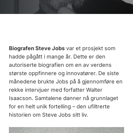
Biografen Steve Jobs
var et prosjekt som
hadde pågått i mange år. Dette er den
autoriserte biografien om en av verdens
største oppfinnere og innovatører. De siste
månedene brukte Jobs på å gjennomføre en
rekke intervjuer med forfatter Walter
Isaacson. Samtalene danner nå grunnlaget
for en helt unik fortelling – den ufiltrerte
historien om Steve Jobs sitt liv.