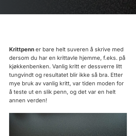
Krittpenn
er bare helt suveren å skrive med
dersom du har en krittavle hjemme, f.eks. på
kjøkkenbenken. Vanlig kritt er dessverre litt
tungvindt og resultatet blir ikke så bra. Etter
mye bruk av vanlig kritt, var tiden moden for
å teste ut en slik penn, og det var en helt
annen verden!