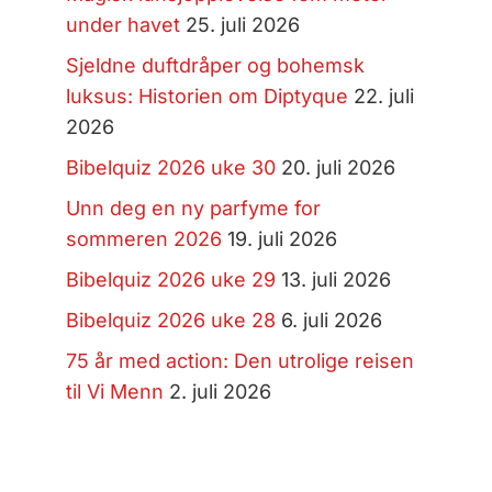
under havet
25. juli 2026
Sjeldne duftdråper og bohemsk
luksus: Historien om Diptyque
22. juli
2026
Bibelquiz 2026 uke 30
20. juli 2026
Unn deg en ny parfyme for
sommeren 2026
19. juli 2026
Bibelquiz 2026 uke 29
13. juli 2026
Bibelquiz 2026 uke 28
6. juli 2026
75 år med action: Den utrolige reisen
til Vi Menn
2. juli 2026