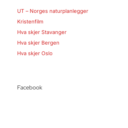
UT – Norges naturplanlegger
Kristenfilm
Hva skjer Stavanger
Hva skjer Bergen
Hva skjer Oslo
Facebook