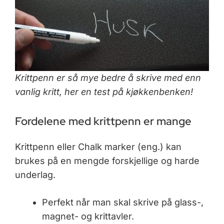
Krittpenn er så mye bedre å skrive med enn
vanlig kritt, her en test på kjøkkenbenken!
Fordelene med krittpenn er mange
Krittpenn eller Chalk marker (eng.) kan
brukes på en mengde forskjellige og harde
underlag.
Perfekt når man skal skrive på glass-,
magnet- og krittavler.