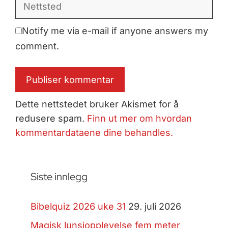
Nettsted
Notify me via e-mail if anyone answers my
comment.
Dette nettstedet bruker Akismet for å
redusere spam.
Finn ut mer om hvordan
kommentardataene dine behandles.
Siste innlegg
Bibelquiz 2026 uke 31
29. juli 2026
Magisk lunsjopplevelse fem meter