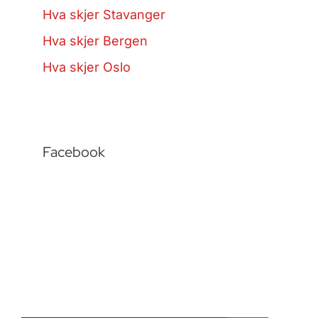
Hva skjer Stavanger
Hva skjer Bergen
Hva skjer Oslo
Facebook