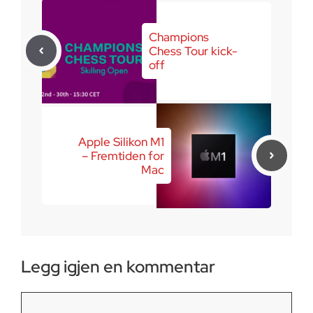
Champions
Chess Tour kick-
off
Apple Silikon M1
– Fremtiden for
Mac
Legg igjen en kommentar
Kommentar