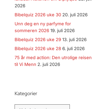
2026
Bibelquiz 2026 uke 30
20. juli 2026
Unn deg en ny parfyme for
sommeren 2026
19. juli 2026
Bibelquiz 2026 uke 29
13. juli 2026
Bibelquiz 2026 uke 28
6. juli 2026
75 år med action: Den utrolige reisen
til Vi Menn
2. juli 2026
Kategorier
Kategorier