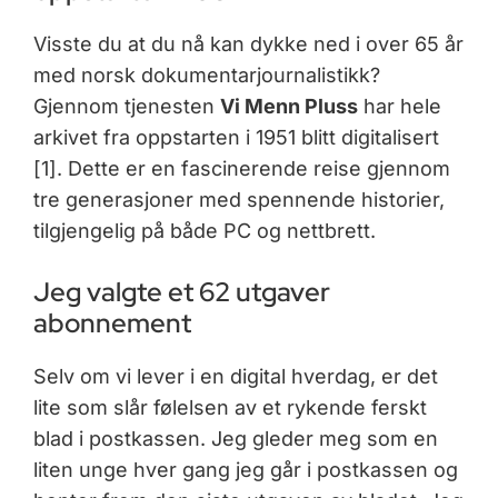
Visste du at du nå kan dykke ned i over 65 år
med norsk dokumentarjournalistikk?
Gjennom tjenesten
Vi Menn Pluss
har hele
arkivet fra oppstarten i 1951 blitt digitalisert
[1]. Dette er en fascinerende reise gjennom
tre generasjoner med spennende historier,
tilgjengelig på både PC og nettbrett.
Jeg valgte et 62 utgaver
abonnement
Selv om vi lever i en digital hverdag, er det
lite som slår følelsen av et rykende ferskt
blad i postkassen. Jeg gleder meg som en
liten unge hver gang jeg går i postkassen og