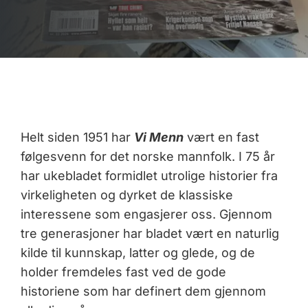
Helt siden 1951 har
Vi Menn
vært en fast
følgesvenn for det norske mannfolk. I 75 år
har ukebladet formidlet utrolige historier fra
virkeligheten og dyrket de klassiske
interessene som engasjerer oss. Gjennom
tre generasjoner har bladet vært en naturlig
kilde til kunnskap, latter og glede, og de
holder fremdeles fast ved de gode
historiene som har definert dem gjennom