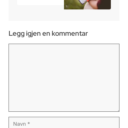
Legg igjen en kommentar
Kommentar
Navn