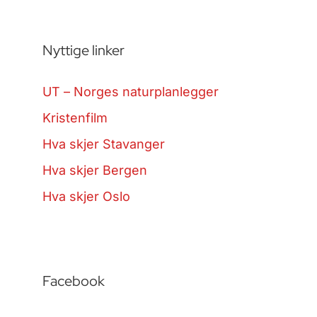
Nyttige linker
UT – Norges naturplanlegger
Kristenfilm
Hva skjer Stavanger
Hva skjer Bergen
Hva skjer Oslo
Facebook