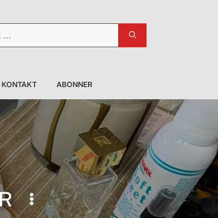
KONTAKT
ABONNER
R