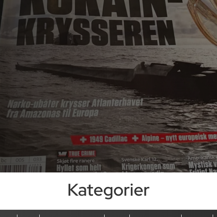
Kategorier