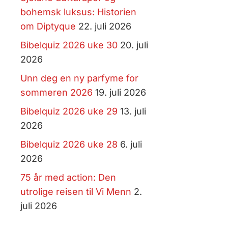
bohemsk luksus: Historien
om Diptyque
22. juli 2026
Bibelquiz 2026 uke 30
20. juli
2026
Unn deg en ny parfyme for
sommeren 2026
19. juli 2026
Bibelquiz 2026 uke 29
13. juli
2026
Bibelquiz 2026 uke 28
6. juli
2026
75 år med action: Den
utrolige reisen til Vi Menn
2.
juli 2026