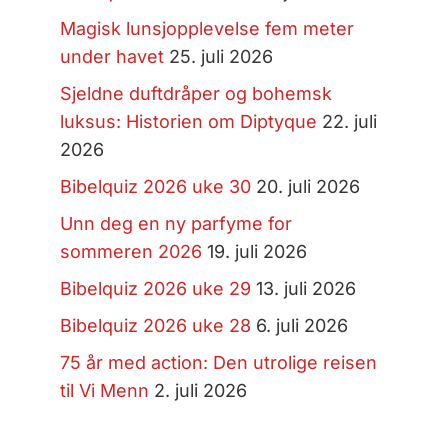
Magisk lunsjopplevelse fem meter
under havet
25. juli 2026
Sjeldne duftdråper og bohemsk
luksus: Historien om Diptyque
22. juli
2026
Bibelquiz 2026 uke 30
20. juli 2026
Unn deg en ny parfyme for
sommeren 2026
19. juli 2026
Bibelquiz 2026 uke 29
13. juli 2026
Bibelquiz 2026 uke 28
6. juli 2026
75 år med action: Den utrolige reisen
til Vi Menn
2. juli 2026