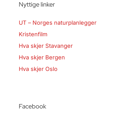
Nyttige linker
UT – Norges naturplanlegger
Kristenfilm
Hva skjer Stavanger
Hva skjer Bergen
Hva skjer Oslo
Facebook