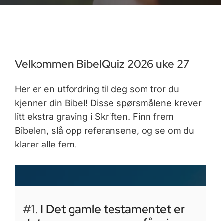
Velkommen BibelQuiz 2026 uke 27
Her er en utfordring til deg som tror du
kjenner din Bibel! Disse spørsmålene krever
litt ekstra graving i Skriften. Finn frem
Bibelen, slå opp referansene, og se om du
klarer alle fem.
#1.
I Det gamle testamentet er